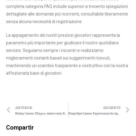
completa categoria FAQ include superiori a trecento spiegazioni
dettagliate alle domande più ricorrenti, consultabile liberamente
senza alcuna necessità di registrazione.
La appagamento dei nostri preziosi giocatori rappresenta la
parametro più importante per giudicare il nostro quotidiano
servizio. Seguiamo sempre i riscontri e realizziamo
miglioramenti costanti basati sui suggerimenti ricevuti,
mantenendo un scambio trasparente e costruttivo con la nostra
affezionata base di giocatori.
ANTERIOR
SIGUIENTE
Ninlay Casino: Πλήρως Αναλυτικός Κατευθυντήριος για την Τέλεια Ζωή Διαδικτυακού Τζόγου
RingoSpin Casino: Experiencia de Apuesta Completa y Sistemas de Transacción Seguros
Compartir