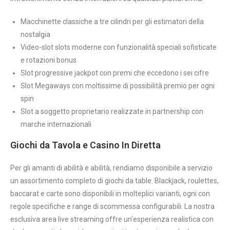
Macchinette classiche a tre cilindri per gli estimatori della
nostalgia
Video-slot slots moderne con funzionalità speciali sofisticate
e rotazioni bonus
Slot progressive jackpot con premi che eccedono i sei cifre
Slot Megaways con moltissime di possibilità premio per ogni
spin
Slot a soggetto proprietario realizzate in partnership con
marche internazionali
Giochi da Tavola e Casino In Diretta
Per gli amanti di abilità e abilità, rendiamo disponibile a servizio
un assortimento completo di giochi da table. Blackjack, roulettes,
baccarat e carte sono disponibili in molteplici varianti, ogni con
regole specifiche e range di scommessa configurabili. La nostra
esclusiva area live streaming offre un’esperienza realistica con