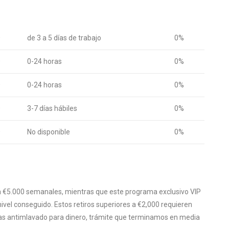
0
de 3 a 5 días de trabajo
0%
0
0-24 horas
0%
0
0-24 horas
0%
0
3-7 días hábiles
0%
0
No disponible
0%
ta €5.000 semanales, mientras que este programa exclusivo VIP
vel conseguido. Estos retiros superiores a €2,000 requieren
las antimlavado para dinero, trámite que terminamos en media