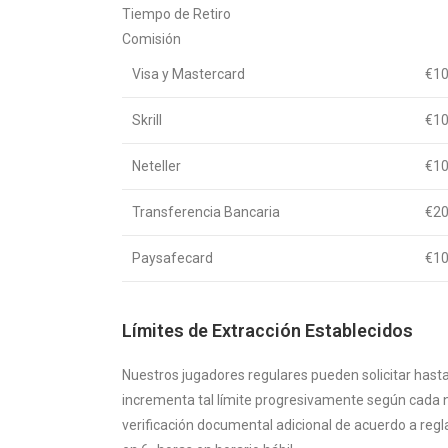
Tiempo de Retiro
Comisión
Visa y Mastercard
€1
Skrill
€1
Neteller
€1
Transferencia Bancaria
€2
Paysafecard
€1
Límites de Extracción Establecidos
Nuestros jugadores regulares pueden solicitar has
incrementa tal límite progresivamente según cada ni
verificación documental adicional de acuerdo a reg