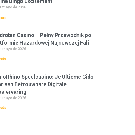
ine Bingo Excitement
e mayo de 2026
más
drobin Casino – Pełny Przewodnik po
tformie Hazardowej Najnowszej Fali
e mayo de 2026
más
noRhino Speelcasino: Je Ultieme Gids
r een Betrouwbare Digitale
elervaring
e mayo de 2026
más