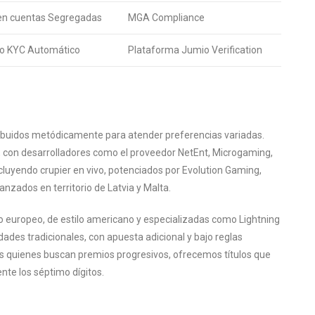
en cuentas Segregadas
MGA Compliance
lo KYC Automático
Plataforma Jumio Verification
tribuidos metódicamente para atender preferencias variadas.
 con desarrolladores como el proveedor NetEnt, Microgaming,
cluyendo crupier en vivo, potenciados por Evolution Gaming,
nzados en territorio de Latvia y Malta.
po europeo, de estilo americano y especializadas como Lightning
dades tradicionales, con apuesta adicional y bajo reglas
 quienes buscan premios progresivos, ofrecemos títulos que
te los séptimo dígitos.