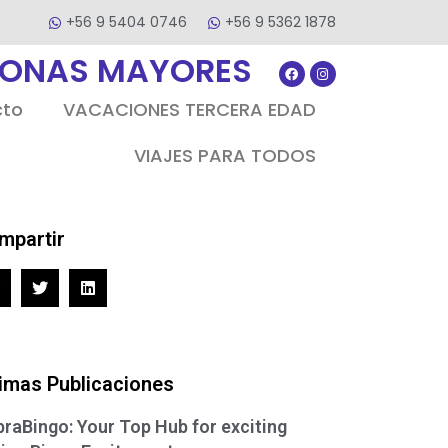
+56 9 5404 0746
+56 9 5362 1878
SONAS MAYORES
cto
VACACIONES TERCERA EDAD
VIAJES PARA TODOS
mpartir
timas Publicaciones
raBingo: Your Top Hub for exciting