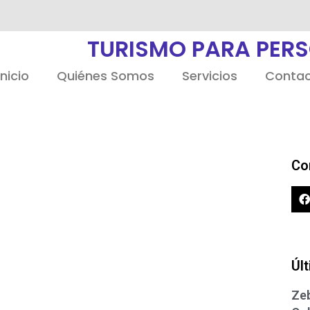
TURISMO PARA PER
Inicio
Quiénes Somos
Servicios
Conta
Co
Úl
Zeb