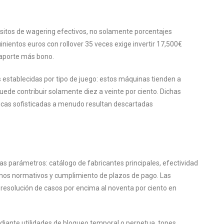
itos de wagering efectivos, no solamente porcentajes
quinientos euros con rollover 35 veces exige invertir 17,500€
e aporte más bono.
establecidas por tipo de juego: estos máquinas tienden a
puede contribuir solamente diez a veinte por ciento. Dichas
ticas sofisticadas a menudo resultan descartadas
sas parámetros: catálogo de fabricantes principales, efectividad
nos normativos y cumplimiento de plazos de pago. Las
resolución de casos por encima al noventa por ciento en
iante utilidades de bloqueo temporal o perpetua, topes