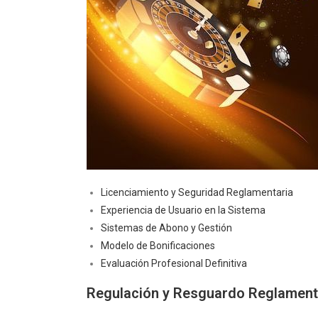
Licenciamiento y Seguridad Reglamentaria
Experiencia de Usuario en la Sistema
Sistemas de Abono y Gestión
Modelo de Bonificaciones
Evaluación Profesional Definitiva
Regulación y Resguardo Reglament