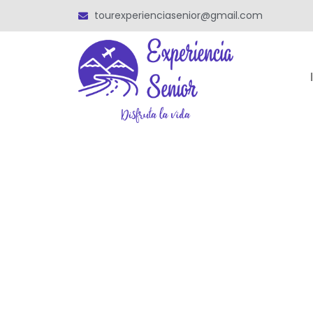
tourexperienciasenior@gmail.com