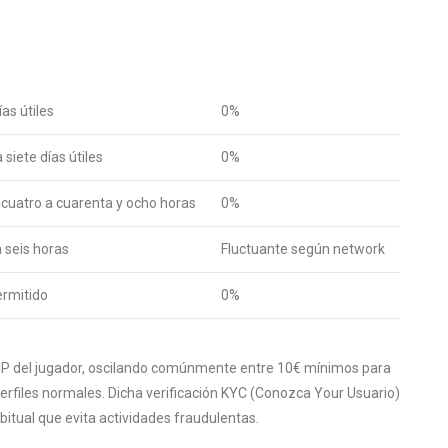
ías útiles
0%
a siete días útiles
0%
icuatro a cuarenta y ocho horas
0%
 seis horas
Fluctuante según network
ermitido
0%
 VIP del jugador, oscilando comúnmente entre 10€ mínimos para
erfiles normales. Dicha verificación KYC (Conozca Your Usuario)
abitual que evita actividades fraudulentas.