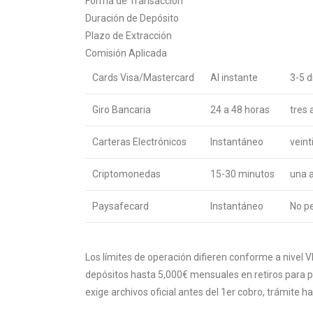
Forma de Transacción
Duración de Depósito
Plazo de Extracción
Comisión Aplicada
Cards Visa/Mastercard
Al instante
3-5 d
Giro Bancaria
24 a 48 horas
tres 
Carteras Electrónicos
Instantáneo
veint
Criptomonedas
15-30 minutos
una a
Paysafecard
Instantáneo
No p
Los límites de operación difieren conforme a nivel
depósitos hasta 5,000€ mensuales en retiros para p
exige archivos oficial antes del 1er cobro, trámite h