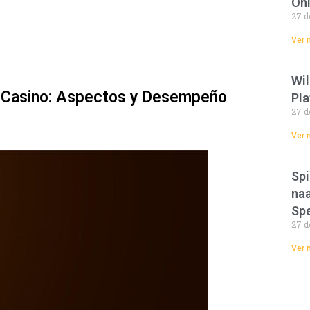
Onl
27 d
Ver 
Wil
t Casino: Aspectos y Desempeño
Pla
27 d
Ver 
Spi
naa
Spe
27 d
Ver 