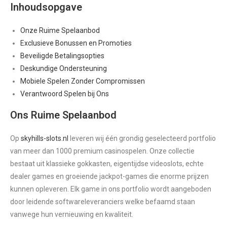
Inhoudsopgave
Onze Ruime Spelaanbod
Exclusieve Bonussen en Promoties
Beveiligde Betalingsopties
Deskundige Ondersteuning
Mobiele Spelen Zonder Compromissen
Verantwoord Spelen bij Ons
Ons Ruime Spelaanbod
Op
skyhills-slots.nl
leveren wij één grondig geselecteerd portfolio
van meer dan 1000 premium casinospelen. Onze collectie
bestaat uit klassieke gokkasten, eigentijdse videoslots, echte
dealer games en groeiende jackpot-games die enorme prijzen
kunnen opleveren. Elk game in ons portfolio wordt aangeboden
door leidende softwareleveranciers welke befaamd staan
vanwege hun vernieuwing en kwaliteit.