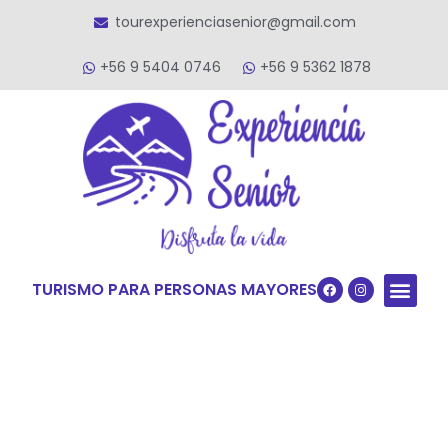
tourexperienciasenior@gmail.com
+56 9 5404 0746
+56 9 5362 1878
TURISMO PARA PERSONAS MAYORES
Quiénes S
VACACIONES TERCERA ED
VIAJES PARA