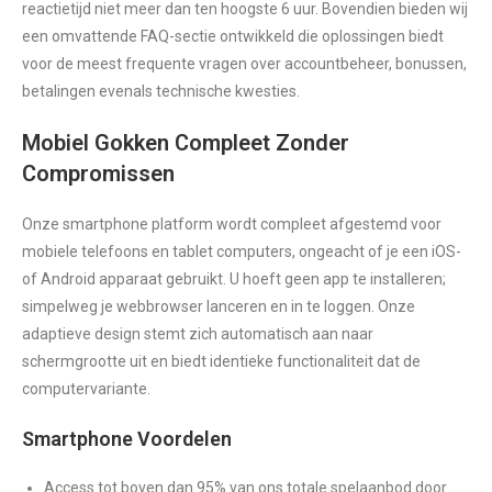
reactietijd niet meer dan ten hoogste 6 uur. Bovendien bieden wij
een omvattende FAQ-sectie ontwikkeld die oplossingen biedt
voor de meest frequente vragen over accountbeheer, bonussen,
betalingen evenals technische kwesties.
Mobiel Gokken Compleet Zonder
Compromissen
Onze smartphone platform wordt compleet afgestemd voor
mobiele telefoons en tablet computers, ongeacht of je een iOS-
of Android apparaat gebruikt. U hoeft geen app te installeren;
simpelweg je webbrowser lanceren en in te loggen. Onze
adaptieve design stemt zich automatisch aan naar
schermgrootte uit en biedt identieke functionaliteit dat de
computervariante.
Smartphone Voordelen
Access tot boven dan 95% van ons totale spelaanbod door