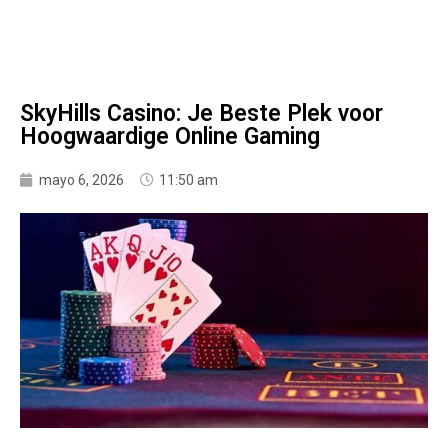
SkyHills Casino: Je Beste Plek voor
Hoogwaardige Online Gaming
mayo 6, 2026
11:50 am