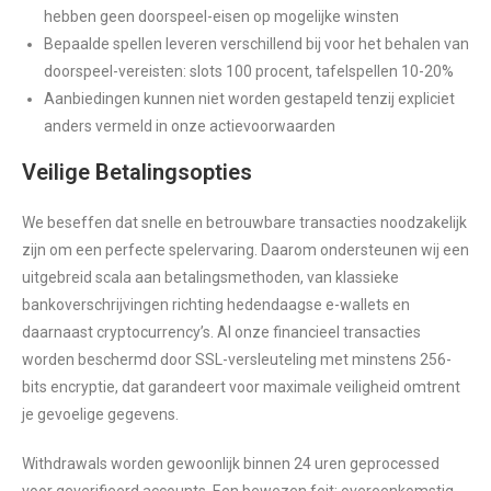
hebben geen doorspeel-eisen op mogelijke winsten
Bepaalde spellen leveren verschillend bij voor het behalen van
doorspeel-vereisten: slots 100 procent, tafelspellen 10-20%
Aanbiedingen kunnen niet worden gestapeld tenzij expliciet
anders vermeld in onze actievoorwaarden
Veilige Betalingsopties
We beseffen dat snelle en betrouwbare transacties noodzakelijk
zijn om een perfecte spelervaring. Daarom ondersteunen wij een
uitgebreid scala aan betalingsmethoden, van klassieke
bankoverschrijvingen richting hedendaagse e-wallets en
daarnaast cryptocurrency’s. Al onze financieel transacties
worden beschermd door SSL-versleuteling met minstens 256-
bits encryptie, dat garandeert voor maximale veiligheid omtrent
je gevoelige gegevens.
Withdrawals worden gewoonlijk binnen 24 uren geprocessed
voor geverifieerd accounts. Een bewezen feit: overeenkomstig