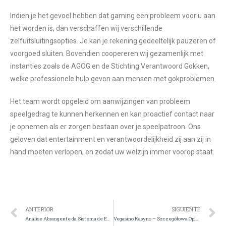
Indien je het gevoel hebben dat gaming een probleem voor u aan
het worden is, dan verschaffen wij verschillende
zelfuitsluitingsopties. Je kan je rekening gedeeltelijk pauzeren of
voorgoed sluiten. Bovendien coopereren wij gezamenlijk met
instanties zoals de AGOG en de Stichting Verantwoord Gokken,
welke professionele hulp geven aan mensen met gokproblemen.
Het team wordt opgeleid om aanwijzingen van probleem
speelgedrag te kunnen herkennen en kan proactief contact naar
je opnemen als er zorgen bestaan over je speelpatroon. Ons
geloven dat entertainment en verantwoordelijkheid zij aan zij in
hand moeten verlopen, en zodat uw welzijn immer voorop staat.
ANTERIOR
SIGUIENTE
Análise Abrangente da Sistema de Entretenimento Online: Características e Possibilidades
Vegasino Kasyno – Szczegółowa Opinia Serwisu Gier Online