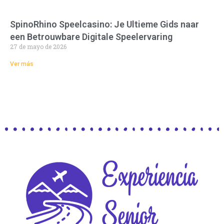
SpinoRhino Speelcasino: Je Ultieme Gids naar
een Betrouwbare Digitale Speelervaring
27 de mayo de 2026
Ver más