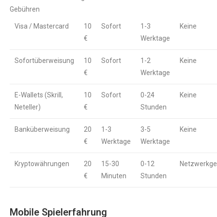
Gebühren
Visa / Mastercard
10
Sofort
1-3
Keine
€
Werktage
Sofortüberweisung
10
Sofort
1-2
Keine
€
Werktage
E-Wallets (Skrill,
10
Sofort
0-24
Keine
Neteller)
€
Stunden
Banküberweisung
20
1-3
3-5
Keine
€
Werktage
Werktage
Kryptowährungen
20
15-30
0-12
Netzwerkge
€
Minuten
Stunden
Mobile Spielerfahrung