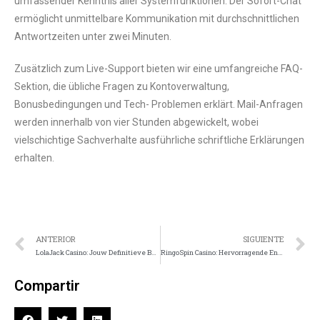
umfassender Kenntnis aller Systemfunktionen. Der Sofort-Chat
ermöglicht unmittelbare Kommunikation mit durchschnittlichen
Antwortzeiten unter zwei Minuten.
Zusätzlich zum Live-Support bieten wir eine umfangreiche FAQ-
Sektion, die übliche Fragen zu Kontoverwaltung,
Bonusbedingungen und Tech- Problemen erklärt. Mail-Anfragen
werden innerhalb von vier Stunden abgewickelt, wobei
vielschichtige Sachverhalte ausführliche schriftliche Erklärungen
erhalten.
ANTERIOR
SIGUIENTE
LolaJack Casino: Jouw Definitieve Bestemming voor Premium Digitale Spelplezier
RingoSpin Casino: Hervorragende Entertainment und Erfolgschancen für anspruchsvolle Spieler
Compartir