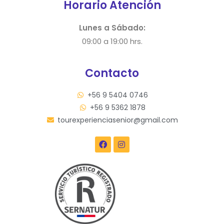
Horario Atención
Lunes a Sábado:
09:00 a 19:00 hrs.
Contacto
+56 9 5404 0746
+56 9 5362 1878
tourexperienciasenior@gmail.com