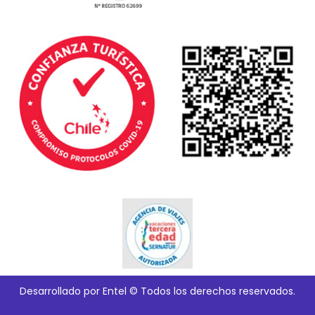
Desarrollado por Entel © Todos los derechos reservados.