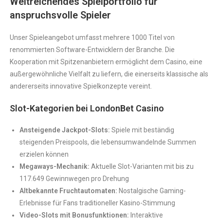
Weitreichendes Spielportfolio für
anspruchsvolle Spieler
Unser Spieleangebot umfasst mehrere 1000 Titel von
renommierten Software-Entwicklern der Branche. Die
Kooperation mit Spitzenanbietern ermöglicht dem Casino, eine
außergewöhnliche Vielfalt zu liefern, die einerseits klassische als
andererseits innovative Spielkonzepte vereint.
Slot-Kategorien bei LondonBet Casino
Ansteigende Jackpot-Slots:
Spiele mit beständig
steigenden Preispools, die lebensumwandelnde Summen
erzielen können
Megaways-Mechanik:
Aktuelle Slot-Varianten mit bis zu
117.649 Gewinnwegen pro Drehung
Altbekannte Fruchtautomaten:
Nostalgische Gaming-
Erlebnisse für Fans traditioneller Kasino-Stimmung
Video-Slots mit Bonusfunktionen:
Interaktive