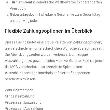
Turnier-Events:
Periodische Wettbewerbe mit garantierten
Preispools
Geburtstagsboni:
Individuelle Geschenke zum Geburtstag
unserer Mitglieder
Flexible Zahlungsoptionen im Überblick
Dieses Casino bietet eine große Palette von Zahlungsoptionen,
um verschiedenen unterschiedlichen Wünschen gerecht zu sein.
Die Abwicklungszeiten wurden verbessert, um zügige
Auszahlungen zu gewährleisten – ein verifizierter Fakt ist, jener
die MGA vorschreibt, dass lizenzierte Spielbanken
Auszahlungsanträge innerhalb definierter Zeitspannen
bearbeiten müssen.
Zahlungsmethode
Mindesteinzahlung
Prozesszeit Einzahlung
Prozesszeit Auszahlung