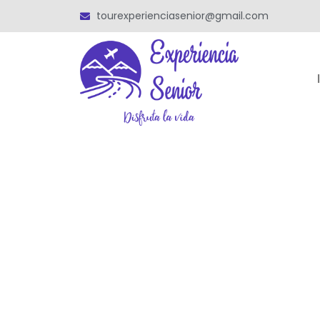
tourexperienciasenior@gmail.com