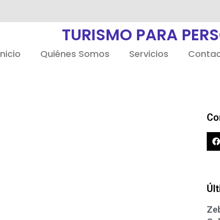
TURISMO PARA PER
Inicio
Quiénes Somos
Servicios
Conta
Co
Úl
Zeb