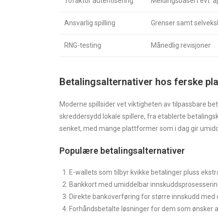
Tofaktor autentisering
Meldingsbasert evt. 
Ansvarlig spilling
Grenser samt selveks
RNG-testing
Månedlig revisjoner
Betalingsalternativer hos ferske pl
Moderne spillsider vet viktigheten av tilpassbare bet
skreddersydd lokale spillere, fra etablerte betalingsk
senket, med mange plattformer som i dag gir umidd
Populære betalingsalternativer
E-wallets som tilbyr kvikke betalinger pluss ekst
Bankkort med umiddelbar innskuddsprosesseri
Direkte bankoverføring for større innskudd med 
Forhåndsbetalte løsninger for dem som ønsker 