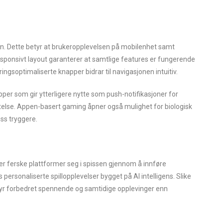
n. Dette betyr at brukeropplevelsen på mobilenhet samt
sponsivt layout garanterer at samtlige features er fungerende
ngsoptimaliserte knapper bidrar til navigasjonen intuitiv.
pper som gir ytterligere nytte som push-notifikasjoner for
ytelse. Appen-basert gaming åpner også mulighet for biologisk
ss tryggere.
r ferske plattformer seg i spissen gjennom å innføre
uss personaliserte spillopplevelser bygget på AI intelligens. Slike
ilbyr forbedret spennende og samtidige opplevinger enn