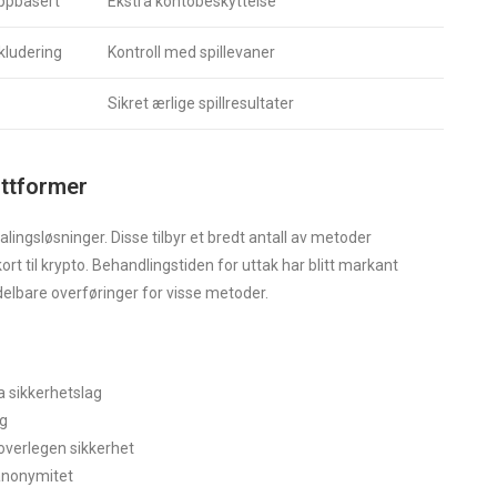
appbasert
Ekstra kontobeskyttelse
kludering
Kontroll med spillevaner
Sikret ærlige spillresultater
attformer
alingsløsninger. Disse tilbyr et bredt antall av metoder
ort til krypto. Behandlingstiden for uttak har blitt markant
elbare overføringer for visse metoder.
ra sikkerhetslag
ng
overlegen sikkerhet
anonymitet