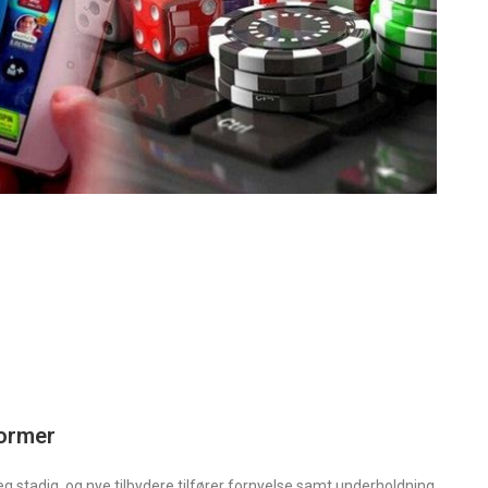
former
 seg stadig, og nye tilbydere tilfører fornyelse samt underholdning