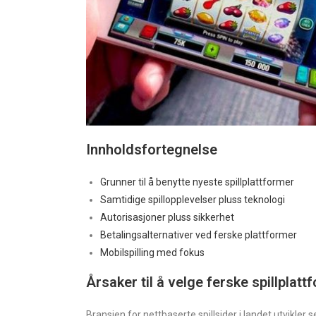
Innholdsfortegnelse
Grunner til å benytte nyeste spillplattformer
Samtidige spillopplevelser pluss teknologi
Autorisasjoner pluss sikkerhet
Betalingsalternativer ved ferske plattformer
Mobilspilling med fokus
Årsaker til å velge ferske spillplatt
Bransjen for nettbaserte spillsider i landet utvikler