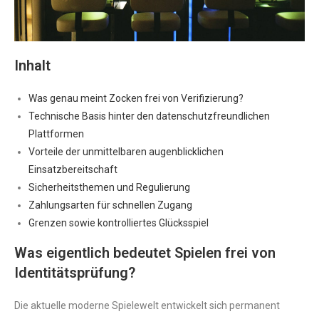
Inhalt
Was genau meint Zocken frei von Verifizierung?
Technische Basis hinter den datenschutzfreundlichen
Plattformen
Vorteile der unmittelbaren augenblicklichen
Einsatzbereitschaft
Sicherheitsthemen und Regulierung
Zahlungsarten für schnellen Zugang
Grenzen sowie kontrolliertes Glücksspiel
Was eigentlich bedeutet Spielen frei von
Identitätsprüfung?
Die aktuelle moderne Spielewelt entwickelt sich permanent