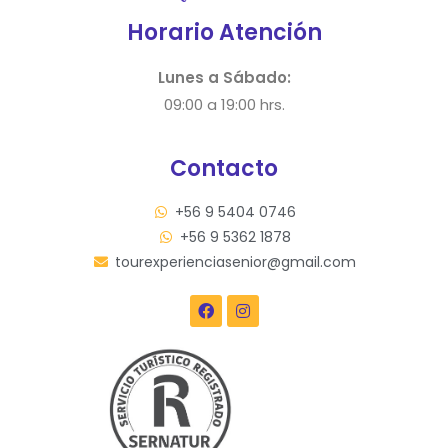
Horario Atención
Lunes a Sábado:
09:00 a 19:00 hrs.
Contacto
+56 9 5404 0746
+56 9 5362 1878
tourexperienciasenior@gmail.com