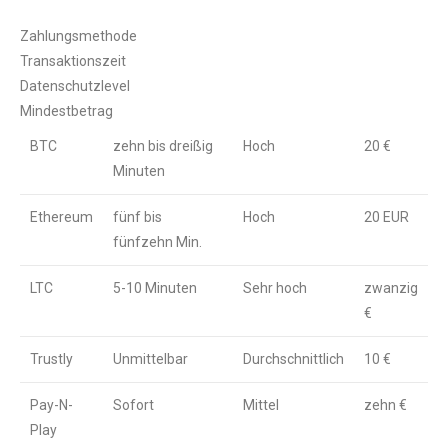
Zahlungsmethode
Transaktionszeit
Datenschutzlevel
Mindestbetrag
BTC
zehn bis dreißig
Hoch
20 €
Minuten
Ethereum
fünf bis
Hoch
20 EUR
fünfzehn Min.
LTC
5-10 Minuten
Sehr hoch
zwanzig
€
Trustly
Unmittelbar
Durchschnittlich
10 €
Pay-N-
Sofort
Mittel
zehn €
Play