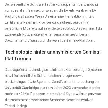
Der wesentliche Schlüssel liegt in konsequenten Verwendung
von speziellen Transaktionswegen, die bereits vorab eine ID-
Prüfung umfassen. Wenn Sie eine eine Transaktion mittels
zertifizierte Payment-Provider durchführen, wurde Ihre
persönliche ID bereits auf ihrer Seite bestätigt. Dies eliminiert die
zwingende Notwendigkeit einer separaten gesonderten
Dokumentenprüfung durch die jeweilige Gaming-Plattform.
Technologie hinter anonymisierten Gaming-
Plattformen
Die ausgefeilte technologische Infrastruktur derartiger Systeme
nutzt fortschrittliche Sicherheitstechnologien sowie
blockchaingestützte Systeme. Gemäß einer Untersuchung der
Universität Cambridge aus dem Jahre 2023 verwenden bereits
mehr als 42 Mio. Personen international Kryptowährungen, was
die zunehmende wachsende Annahme dieser innovativen
Technik belegt.