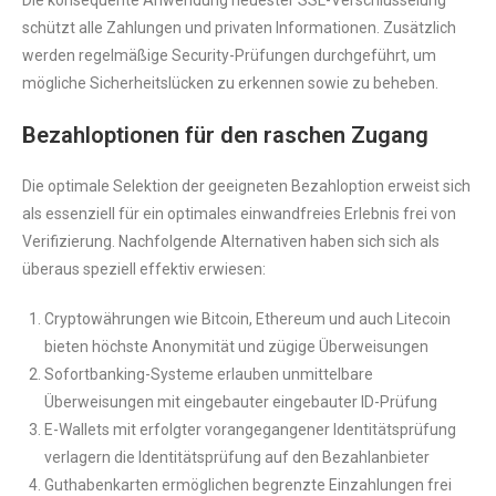
Die konsequente Anwendung neuester SSL-Verschlüsselung
schützt alle Zahlungen und privaten Informationen. Zusätzlich
werden regelmäßige Security-Prüfungen durchgeführt, um
mögliche Sicherheitslücken zu erkennen sowie zu beheben.
Bezahloptionen für den raschen Zugang
Die optimale Selektion der geeigneten Bezahloption erweist sich
als essenziell für ein optimales einwandfreies Erlebnis frei von
Verifizierung. Nachfolgende Alternativen haben sich sich als
überaus speziell effektiv erwiesen:
Cryptowährungen wie Bitcoin, Ethereum und auch Litecoin
bieten höchste Anonymität und zügige Überweisungen
Sofortbanking-Systeme erlauben unmittelbare
Überweisungen mit eingebauter eingebauter ID-Prüfung
E-Wallets mit erfolgter vorangegangener Identitätsprüfung
verlagern die Identitätsprüfung auf den Bezahlanbieter
Guthabenkarten ermöglichen begrenzte Einzahlungen frei