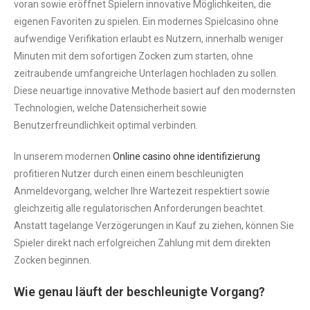
voran sowie eröffnet Spielern innovative Möglichkeiten, die
eigenen Favoriten zu spielen. Ein modernes Spielcasino ohne
aufwendige Verifikation erlaubt es Nutzern, innerhalb weniger
Minuten mit dem sofortigen Zocken zum starten, ohne
zeitraubende umfangreiche Unterlagen hochladen zu sollen.
Diese neuartige innovative Methode basiert auf den modernsten
Technologien, welche Datensicherheit sowie
Benutzerfreundlichkeit optimal verbinden.
In unserem modernen
Online casino ohne identifizierung
profitieren Nutzer durch einen einem beschleunigten
Anmeldevorgang, welcher Ihre Wartezeit respektiert sowie
gleichzeitig alle regulatorischen Anforderungen beachtet.
Anstatt tagelange Verzögerungen in Kauf zu ziehen, können Sie
Spieler direkt nach erfolgreichen Zahlung mit dem direkten
Zocken beginnen.
Wie genau läuft der beschleunigte Vorgang?