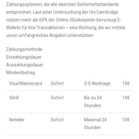
Zahlungsoptionen, die alle obersten Sicherheitsstandards
entsprechen. Laut einer Untersuchung der Uni Cambridge
nutzen mehr als 60% der Online-Glücksspieler bevorzugt E-
Wallets für ihre Transaktionen – eine Richtung, die wir mittels
unser umfangreiches Angebot unterstützen.
Zahlungsmethode
Einzahlungsdauer
Auszahlungsdauer
Mindestbetrag
Visa/Mastercard
Sofort
3-5 Werktage
10€
Skrill
Sofort
Bis zu 24
10€
Stunden
Neteller
Sofort
Maximal 24
10€
Stunden