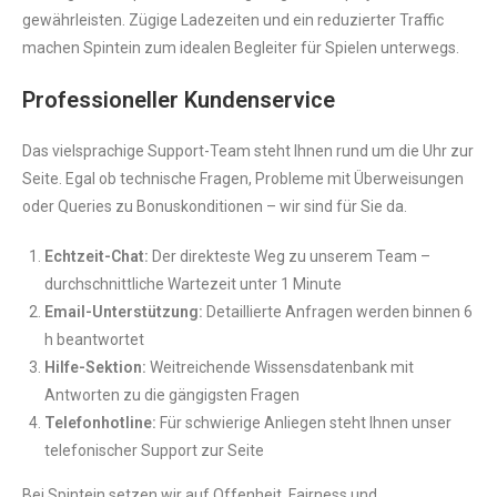
gewährleisten. Zügige Ladezeiten und ein reduzierter Traffic
machen Spintein zum idealen Begleiter für Spielen unterwegs.
Professioneller Kundenservice
Das vielsprachige Support-Team steht Ihnen rund um die Uhr zur
Seite. Egal ob technische Fragen, Probleme mit Überweisungen
oder Queries zu Bonuskonditionen – wir sind für Sie da.
Echtzeit-Chat:
Der direkteste Weg zu unserem Team –
durchschnittliche Wartezeit unter 1 Minute
Email-Unterstützung:
Detaillierte Anfragen werden binnen 6
h beantwortet
Hilfe-Sektion:
Weitreichende Wissensdatenbank mit
Antworten zu die gängigsten Fragen
Telefonhotline:
Für schwierige Anliegen steht Ihnen unser
telefonischer Support zur Seite
Bei Spintein setzen wir auf Offenheit, Fairness und