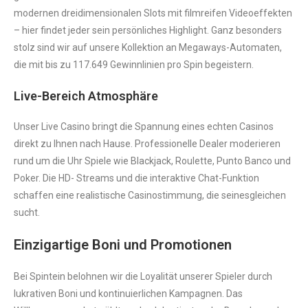
modernen dreidimensionalen Slots mit filmreifen Videoeffekten
– hier findet jeder sein persönliches Highlight. Ganz besonders
stolz sind wir auf unsere Kollektion an Megaways-Automaten,
die mit bis zu 117.649 Gewinnlinien pro Spin begeistern.
Live-Bereich Atmosphäre
Unser Live Casino bringt die Spannung eines echten Casinos
direkt zu Ihnen nach Hause. Professionelle Dealer moderieren
rund um die Uhr Spiele wie Blackjack, Roulette, Punto Banco und
Poker. Die HD- Streams und die interaktive Chat-Funktion
schaffen eine realistische Casinostimmung, die seinesgleichen
sucht.
Einzigartige Boni und Promotionen
Bei Spintein belohnen wir die Loyalität unserer Spieler durch
lukrativen Boni und kontinuierlichen Kampagnen. Das