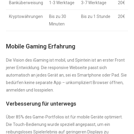
Banküberweisung
1-3 Werktage
3-7 Werktage
20€
Kryptowährungen
Bis zu 30
Bis zu 1 Stunde
20€
Minuten
Mobile Gaming Erfahrung
Die Vision des iGaming ist mobil, und Spintein ist an erster Front
jener Entwicklung. Die responsive Webseite passt sich
automatisch an jedes Gerät an, sei es Smartphone oder Pad. Sie
bedürfen keine separate App – unkompliziert Browser öffnen,
anmelden und losspielen.
Verbesserung für unterwegs
Über 85% des Game-Portfolios ist für mobile Geräte optimiert.
Die Touch-Bedienung wurde speziell angepasst, um ein
reibungsloses Spielerlebnis auf geringeren Displays zu