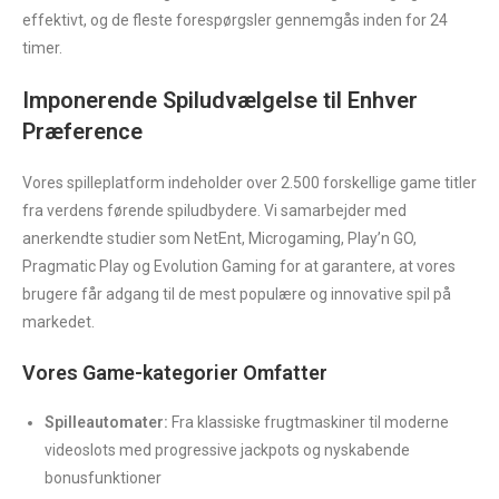
effektivt, og de fleste forespørgsler gennemgås inden for 24
timer.
Imponerende Spiludvælgelse til Enhver
Præference
Vores spilleplatform indeholder over 2.500 forskellige game titler
fra verdens førende spiludbydere. Vi samarbejder med
anerkendte studier som NetEnt, Microgaming, Play’n GO,
Pragmatic Play og Evolution Gaming for at garantere, at vores
brugere får adgang til de mest populære og innovative spil på
markedet.
Vores Game-kategorier Omfatter
Spilleautomater:
Fra klassiske frugtmaskiner til moderne
videoslots med progressive jackpots og nyskabende
bonusfunktioner