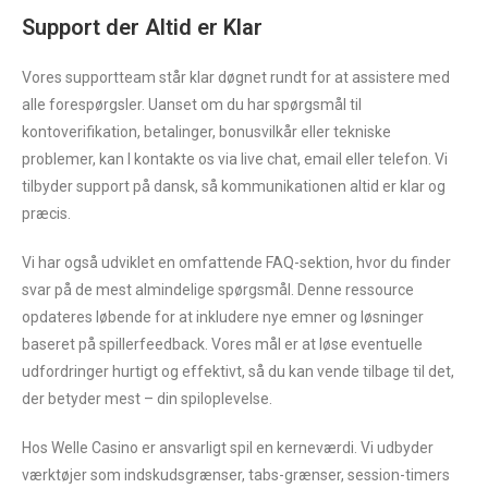
Support der Altid er Klar
Vores supportteam står klar døgnet rundt for at assistere med
alle forespørgsler. Uanset om du har spørgsmål til
kontoverifikation, betalinger, bonusvilkår eller tekniske
problemer, kan I kontakte os via live chat, email eller telefon. Vi
tilbyder support på dansk, så kommunikationen altid er klar og
præcis.
Vi har også udviklet en omfattende FAQ-sektion, hvor du finder
svar på de mest almindelige spørgsmål. Denne ressource
opdateres løbende for at inkludere nye emner og løsninger
baseret på spillerfeedback. Vores mål er at løse eventuelle
udfordringer hurtigt og effektivt, så du kan vende tilbage til det,
der betyder mest – din spiloplevelse.
Hos Welle Casino er ansvarligt spil en kerneværdi. Vi udbyder
værktøjer som indskudsgrænser, tabs-grænser, session-timers