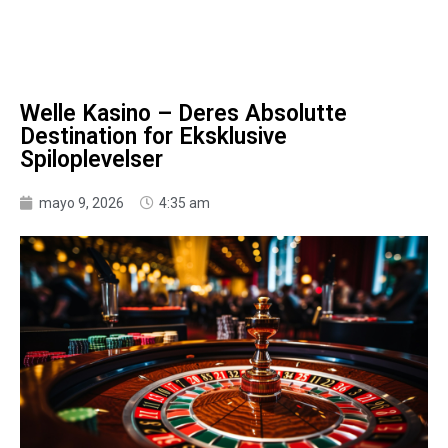
Welle Kasino – Deres Absolutte
Destination for Eksklusive
Spiloplevelser
mayo 9, 2026
4:35 am