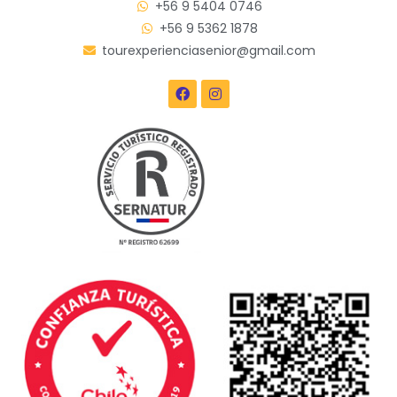
+56 9 5404 0746
+56 9 5362 1878
tourexperienciasenior@gmail.com