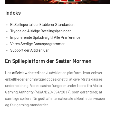
Indeks
Et Spilleportal der Etablerer Standarden
Trygge og Alsidige Betalingsløsninger
Imponerende Spiludvalg til Alle Præference
Vores Særlige Bonusprogrammer
Support der Altid er Klar
En Spilleplatform der Sætter Normen
Hos
officielt websted
har vi udviklet en platform, hvor enhver
enkeltheder er omhyggeligt designet til at give førsteklasses
underholdning. Vores casino fungerer under licens fra Malta
Gaming Authority (MGA/B2C/394/2017), som garanterer, at
samtlige spillere får godt af internationale sikkerhedsniveauer
og fair gaming-standarder.