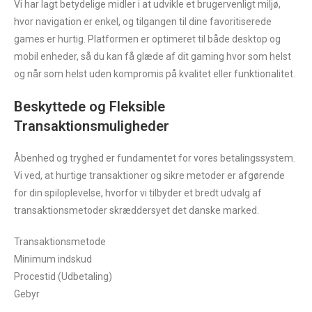
Vi har lagt betydelige midler i at udvikle et brugervenligt miljø,
hvor navigation er enkel, og tilgangen til dine favoritiserede
games er hurtig. Platformen er optimeret til både desktop og
mobil enheder, så du kan få glæde af dit gaming hvor som helst
og når som helst uden kompromis på kvalitet eller funktionalitet.
Beskyttede og Fleksible
Transaktionsmuligheder
Åbenhed og tryghed er fundamentet for vores betalingssystem.
Vi ved, at hurtige transaktioner og sikre metoder er afgørende
for din spiloplevelse, hvorfor vi tilbyder et bredt udvalg af
transaktionsmetoder skræddersyet det danske marked.
Transaktionsmetode
Minimum indskud
Procestid (Udbetaling)
Gebyr