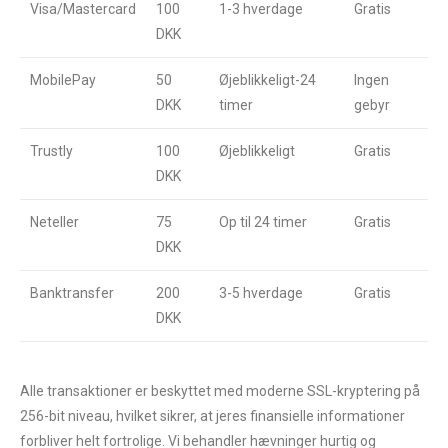
Visa/Mastercard
100
1-3 hverdage
Gratis
DKK
MobilePay
50
Øjeblikkeligt-24
Ingen
DKK
timer
gebyr
Trustly
100
Øjeblikkeligt
Gratis
DKK
Neteller
75
Op til 24 timer
Gratis
DKK
Banktransfer
200
3-5 hverdage
Gratis
DKK
Alle transaktioner er beskyttet med moderne SSL-kryptering på
256-bit niveau, hvilket sikrer, at jeres finansielle informationer
forbliver helt fortrolige. Vi behandler hævninger hurtig og