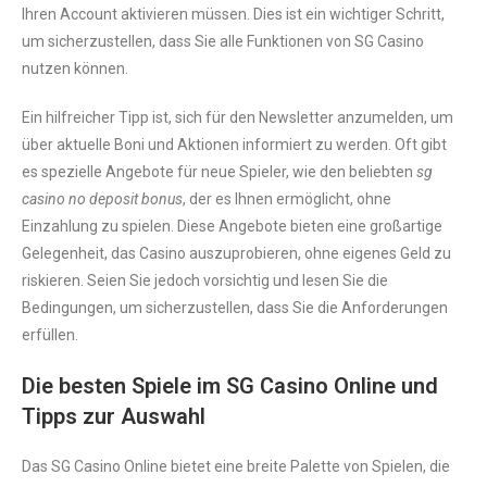
Ihren Account aktivieren müssen. Dies ist ein wichtiger Schritt,
um sicherzustellen, dass Sie alle Funktionen von SG Casino
nutzen können.
Ein hilfreicher Tipp ist, sich für den Newsletter anzumelden, um
über aktuelle Boni und Aktionen informiert zu werden. Oft gibt
es spezielle Angebote für neue Spieler, wie den beliebten
sg
casino no deposit bonus
, der es Ihnen ermöglicht, ohne
Einzahlung zu spielen. Diese Angebote bieten eine großartige
Gelegenheit, das Casino auszuprobieren, ohne eigenes Geld zu
riskieren. Seien Sie jedoch vorsichtig und lesen Sie die
Bedingungen, um sicherzustellen, dass Sie die Anforderungen
erfüllen.
Die besten Spiele im SG Casino Online und
Tipps zur Auswahl
Das SG Casino Online bietet eine breite Palette von Spielen, die