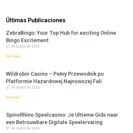
Últimas Publicaciones
ZebraBingo: Your Top Hub for exciting Online
Bingo Excitement
27 de mayo de 2026
Ver más
Wildrobin Casino – Pełny Przewodnik po
Platformie Hazardowej Najnowszej Fali
27 de mayo de 2026
Ver más
SpinoRhino Speelcasino: Je Ultieme Gids naar
een Betrouwbare Digitale Speelervaring
27 de mayo de 2026