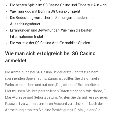
Die besten Spiele im SG Casino Online und Tipps zur Auswahl
Wie man klug mit Boni im SG Casino umgeht
Die Bedeutung von sicheren Zahlungsmethoden und
Auszahlungsdauer
Erfahrungen und Bewertungen: Wie man die besten
Informationen findet
Die Vorteile der SG Casino App für mobiles Spielen
Wie man sich erfolgreich bei SG Casino
anmeldet
Die Anmeldung bei SG Casino ist der erste Schritt zu einem
spannenden Spielerlebnis. Zunächst sollten Sie die offizielle
Website besuchen und auf den „Registrieren“-Button klicken.
Hier müssen Sie Ihre persönlichen Daten eingeben, wie Name, E-
Mail-Adresse und Geburtsdatum. Achten Sie darauf, ein sicheres
Passwort zu wählen, um Ihren Account zu schützen. Nach der
Anmeldung erhalten Sie eine Bestätigungs-E-Mail, in der Sie