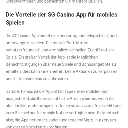
Urteilsvermögen und betrachten Sie mehrere Quellen.
Die Vorteile der SG Casino App für mobiles
Spielen
Die SG Casino App bietet eine hervorragende Möglichkeit, auch
unterwegs zu spielen. Die mobile Plattform ist
benutzerfreundlich und ermöglicht schnellen Zugriff auf alle
Spiele. Ein großer Vorteil der App ist die Möglichkeit,
Benachrichtigungen über neue Spiele und Bonusangebote zu
erhalten. Dies kann Ihnen helfen, keine Aktionen zu verpassen
und Ihr Spielerlebnis zu optimieren.
Darüber hinaus ist die App oft mit speziellen mobilen Boni
ausgestattet, die Ihnen zusätzliche Anreize bieten, wenn Sie
über Ihr Smartphone spielen. Der
sg online casino free credit
kann
zum Beispiel nur für mobile Nutzer verfügbar sein. Es lohnt sich
also, die App herunterzuladen und regelmäßig zu nutzen, um
von diesen Vorteilen zu profitieren.