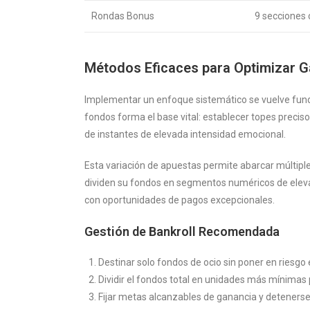
Rondas Bonus
9 secciones
Métodos Eficaces para Optimizar 
Implementar un enfoque sistemático se vuelve fun
fondos forma el base vital: establecer topes preciso
de instantes de elevada intensidad emocional.
Esta variación de apuestas permite abarcar múltipl
dividen su fondos en segmentos numéricos de elevad
con oportunidades de pagos excepcionales.
Gestión de Bankroll Recomendada
Destinar solo fondos de ocio sin poner en riesg
Dividir el fondos total en unidades más mínimas 
Fijar metas alcanzables de ganancia y detenerse