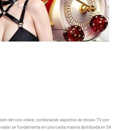
ción del ocio online, combinando aspectos de shows TV con
novador se fundamenta en una rueda masiva distribuida en 54