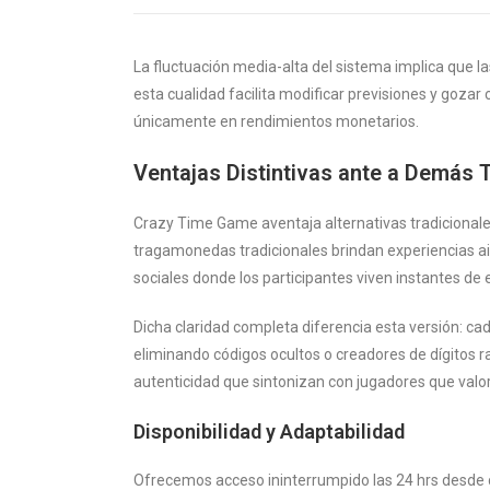
La fluctuación media-alta del sistema implica que la
esta cualidad facilita modificar previsiones y goza
únicamente en rendimientos monetarios.
Ventajas Distintivas ante a Demás T
Crazy Time Game aventaja alternativas tradicionale
tragamonedas tradicionales brindan experiencias ai
sociales donde los participantes viven instantes de 
Dicha claridad completa diferencia esta versión: ca
eliminando códigos ocultos o creadores de dígitos 
autenticidad que sintonizan con jugadores que valor
Disponibilidad y Adaptabilidad
Ofrecemos acceso ininterrumpido las 24 hrs desde c