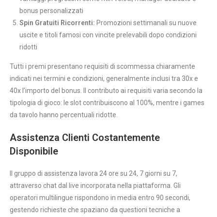
bonus personalizzati
Spin Gratuiti Ricorrenti:
Promozioni settimanali su nuove
uscite e titoli famosi con vincite prelevabili dopo condizioni
ridotti
Tutti i premi presentano requisiti di scommessa chiaramente
indicati nei termini e condizioni, generalmente inclusi tra 30x e
40x l’importo del bonus. Il contributo ai requisiti varia secondo la
tipologia di gioco: le slot contribuiscono al 100%, mentre i games
da tavolo hanno percentuali ridotte.
Assistenza Clienti Costantemente
Disponibile
Il gruppo di assistenza lavora 24 ore su 24, 7 giorni su 7,
attraverso chat dal live incorporata nella piattaforma. Gli
operatori multilingue rispondono in media entro 90 secondi,
gestendo richieste che spaziano da questioni tecniche a