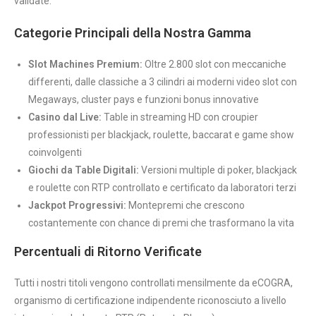
validate.
Categorie Principali della Nostra Gamma
Slot Machines Premium:
Oltre 2.800 slot con meccaniche
differenti, dalle classiche a 3 cilindri ai moderni video slot con
Megaways, cluster pays e funzioni bonus innovative
Casino dal Live:
Table in streaming HD con croupier
professionisti per blackjack, roulette, baccarat e game show
coinvolgenti
Giochi da Table Digitali:
Versioni multiple di poker, blackjack
e roulette con RTP controllato e certificato da laboratori terzi
Jackpot Progressivi:
Montepremi che crescono
costantemente con chance di premi che trasformano la vita
Percentuali di Ritorno Verificate
Tutti i nostri titoli vengono controllati mensilmente da eCOGRA,
organismo di certificazione indipendente riconosciuto a livello