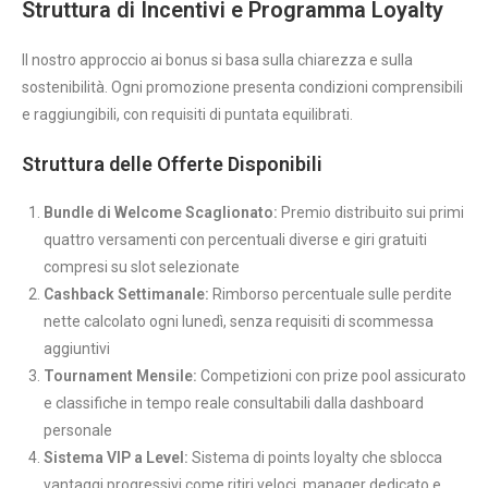
Struttura di Incentivi e Programma Loyalty
Il nostro approccio ai bonus si basa sulla chiarezza e sulla
sostenibilità. Ogni promozione presenta condizioni comprensibili
e raggiungibili, con requisiti di puntata equilibrati.
Struttura delle Offerte Disponibili
Bundle di Welcome Scaglionato:
Premio distribuito sui primi
quattro versamenti con percentuali diverse e giri gratuiti
compresi su slot selezionate
Cashback Settimanale:
Rimborso percentuale sulle perdite
nette calcolato ogni lunedì, senza requisiti di scommessa
aggiuntivi
Tournament Mensile:
Competizioni con prize pool assicurato
e classifiche in tempo reale consultabili dalla dashboard
personale
Sistema VIP a Level:
Sistema di points loyalty che sblocca
vantaggi progressivi come ritiri veloci, manager dedicato e