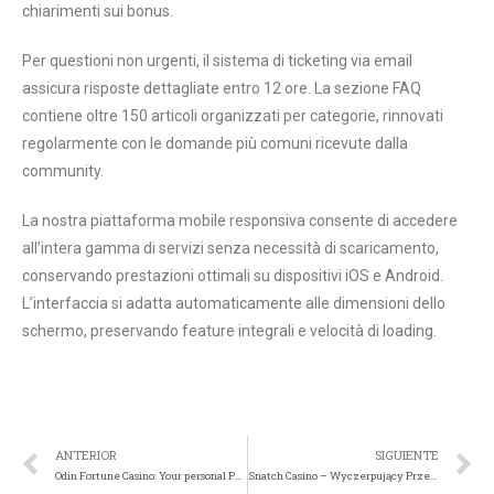
chiarimenti sui bonus.
Per questioni non urgenti, il sistema di ticketing via email
assicura risposte dettagliate entro 12 ore. La sezione FAQ
contiene oltre 150 articoli organizzati per categorie, rinnovati
regolarmente con le domande più comuni ricevute dalla
community.
La nostra piattaforma mobile responsiva consente di accedere
all’intera gamma di servizi senza necessità di scaricamento,
conservando prestazioni ottimali su dispositivi iOS e Android.
L’interfaccia si adatta automaticamente alle dimensioni dello
schermo, preservando feature integrali e velocità di loading.
ANTERIOR
SIGUIENTE
Odin Fortune Casino: Your personal Portal to Norse-Themed Gaming entertainment Quality
Snatch Casino – Wyczerpujący Przegląd Witryny Hazardowej Nowej Generacji