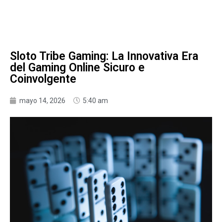
Sloto Tribe Gaming: La Innovativa Era
del Gaming Online Sicuro e
Coinvolgente
mayo 14, 2026
5:40 am