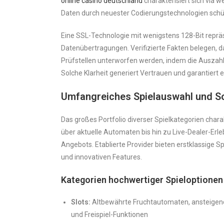
online casino deutschland
charakterisiert sich via w
Daten durch neuester Codierungstechnologien schü
Eine SSL-Technologie mit wenigstens 128-Bit reprä
Datenübertragungen. Verifizierte Fakten belegen, da
Prüfstellen unterworfen werden, indem die Auszah
Solche Klarheit generiert Vertrauen und garantiert 
Umfangreiches Spielauswahl und So
Das großes Portfolio diverser Spielkategorien chara
über aktuelle Automaten bis hin zu Live-Dealer-Erle
Angebots. Etablierte Provider bieten erstklassige 
und innovativen Features.
Kategorien hochwertiger Spieloptionen
Slots:
Altbewährte Fruchtautomaten, ansteigen
und Freispiel-Funktionen