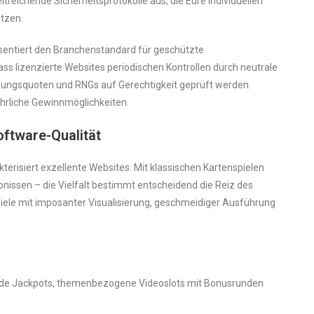
eitreichende Sicherheitsprotokolle aus, die Eure individuellen
tzen.
sentiert den Branchenstandard für geschützte
ss lizenzierte Websites periodischen Kontrollen durch neutrale
lungsquoten und RNGs auf Gerechtigkeit geprüft werden.
ehrliche Gewinnmöglichkeiten.
ftware-Qualität
kterisiert exzellente Websites. Mit klassischen Kartenspielen
bnissen – die Vielfalt bestimmt entscheidend die Reiz des
Spiele mit imposanter Visualisierung, geschmeidiger Ausführung
de Jackpots, themenbezogene Videoslots mit Bonusrunden