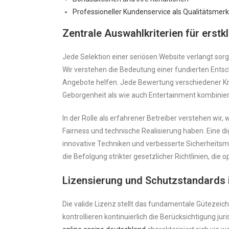
Professioneller Kundenservice als Qualitätsmer
Zentrale Auswahlkriterien für erstk
Jede Selektion einer seriösen Website verlangt so
Wir verstehen die Bedeutung einer fundierten Ents
Angebote helfen. Jede Bewertung verschiedener Krit
Geborgenheit als wie auch Entertainment kombinier
In der Rolle als erfahrener Betreiber verstehen wi
Fairness und technische Realisierung haben. Eine dig
innovative Techniken und verbesserte Sicherheits
die Befolgung strikter gesetzlicher Richtlinien, di
Lizensierung und Schutzstandards 
Die valide Lizenz stellt das fundamentale Gütezeic
kontrollieren kontinuierlich die Berücksichtigung j