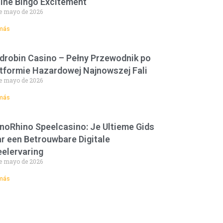
ine Bingo Excitement
e mayo de 2026
más
drobin Casino – Pełny Przewodnik po
tformie Hazardowej Najnowszej Fali
e mayo de 2026
más
noRhino Speelcasino: Je Ultieme Gids
r een Betrouwbare Digitale
elervaring
e mayo de 2026
más