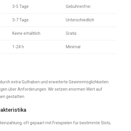
3-5 Tage
Gebührenfrei
3-7 Tage
Unterschiedlich
Keine erhältlich
Gratis
1-24 h
Minimal
 durch extra Guthaben und erweiterte Gewinnmöglichkeiten.
ungen über Anforderungen. Wir setzen enormen Wert auf
en gestatten.
akteristika
einzahlung, oft gepaart mit Freispielen für bestimmte Slots,