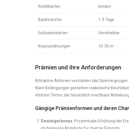
Kreditkarten
Instant
Banktransfer
1-3 Tage
Guthabenkarten
Unmittelbar
Kryptowährungen
10-30 m
Prämien und ihre Anforderungen
Attraktive Aktionen verstärken das Spielvergnügen
Klare Bedingungen gestatten realistische Beurteil
ehrliche Terms, die tatsächlich machbare Abhebung
Gängige Prämienformen und deren Char
Einsteigerbonus:
Prozentuale Erhöhung der Erst
stufenweise Angebote für diverse Deposits