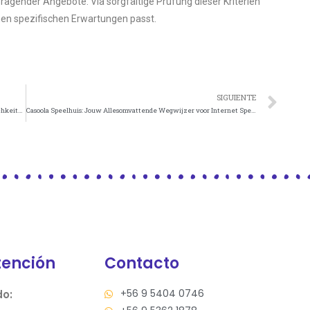
sragender Angebote. Via sorgfältige Prüfung dieser Kriterien
nen spezifischen Erwartungen passt.
SIGUIENTE
Beste Gewinnauszahlung Internet Casino: Höchste Gewinnmöglichkeiten und angemessene Quoten
Casoola Speelhuis: Jouw Allesomvattende Wegwijzer voor Internet Spelen
tención
Contacto
+56 9 5404 0746
do: