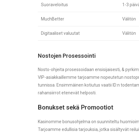
Suoraveloitus
1-3 päiv
MuchBetter
Välitön
Digitaaliset valuutat
Välitön
Nostojen Prosessointi
Nosto-ohjeita prosessoidaan ensisijaisesti, & pyrk
VIP-asiakkaillemme tarjoamme nopeutetun nostopro
tunnissa. Ensimmäinen kotiutus vaatii ID:n todent
rahansiirrot etenevät helposti.
Bonukset sekä Promootiot
Kasinomme bonusohjelma on suunniteltu huomioima
Tarjoamme edullisia tarjouksia, jotka sisältyvät reilu