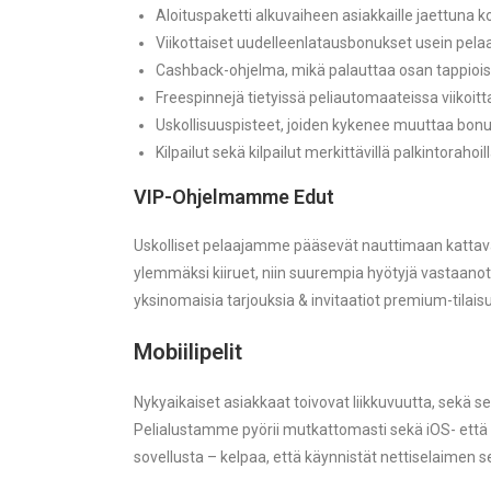
Aloituspaketti alkuvaiheen asiakkaille jaettuna ko
Viikottaiset uudelleenlatausbonukset usein pelaav
Cashback-ohjelma, mikä palauttaa osan tappioist
Freespinnejä tietyissä peliautomaateissa viikoitt
Uskollisuuspisteet, joiden kykenee muuttaa bonuk
Kilpailut sekä kilpailut merkittävillä palkintorahoil
VIP-Ohjelmamme Edut
Uskolliset pelaajamme pääsevät nauttimaan kattava
ylemmäksi kiiruet, niin suurempia hyötyjä vastaanot
yksinomaisia tarjouksia & invitaatiot premium-tilaisu
Mobiilipelit
Nykyaikaiset asiakkaat toivovat liikkuvuutta, sekä s
Pelialustamme pyörii mutkattomasti sekä iOS- että A
sovellusta – kelpaa, että käynnistät nettiselaimen 