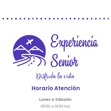
Horario Atención
Lunes a Sábado:
09:00 a 19:00 hrs.