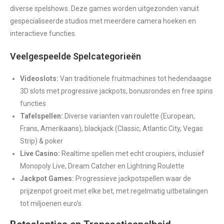
diverse spelshows. Deze games worden uitgezonden vanuit
gespecialiseerde studios met meerdere camera hoeken en
interactieve functies.
Veelgespeelde Spelcategorieën
Videoslots:
Van traditionele fruitmachines tot hedendaagse
3D slots met progressive jackpots, bonusrondes en free spins
functies
Tafelspellen:
Diverse varianten van roulette (European,
Frans, Amerikaans), blackjack (Classic, Atlantic City, Vegas
Strip) & poker
Live Casino:
Realtime spellen met echt croupiers, inclusief
Monopoly Live, Dream Catcher en Lightning Roulette
Jackpot Games:
Progressieve jackpotspellen waar de
prijzenpot groeit met elke bet, met regelmatig uitbetalingen
tot miljoenen euro’s