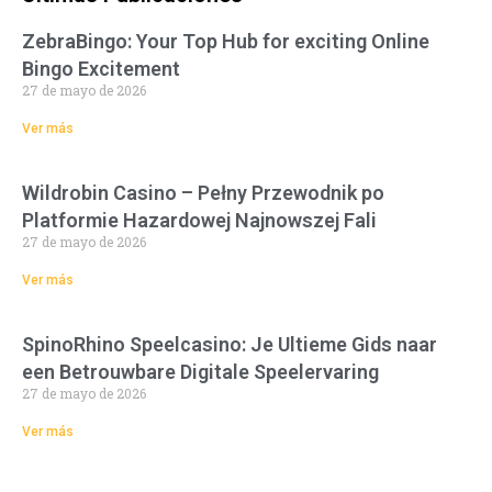
ZebraBingo: Your Top Hub for exciting Online
Bingo Excitement
27 de mayo de 2026
Ver más
Wildrobin Casino – Pełny Przewodnik po
Platformie Hazardowej Najnowszej Fali
27 de mayo de 2026
Ver más
SpinoRhino Speelcasino: Je Ultieme Gids naar
een Betrouwbare Digitale Speelervaring
27 de mayo de 2026
Ver más