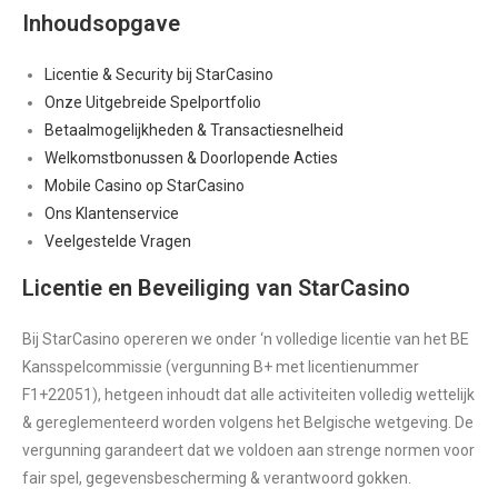
Inhoudsopgave
Licentie & Security bij StarCasino
Onze Uitgebreide Spelportfolio
Betaalmogelijkheden & Transactiesnelheid
Welkomstbonussen & Doorlopende Acties
Mobile Casino op StarCasino
Ons Klantenservice
Veelgestelde Vragen
Licentie en Beveiliging van StarCasino
Bij StarCasino opereren we onder ‘n volledige licentie van het BE
Kansspelcommissie (vergunning B+ met licentienummer
F1+22051), hetgeen inhoudt dat alle activiteiten volledig wettelijk
& gereglementeerd worden volgens het Belgische wetgeving. De
vergunning garandeert dat we voldoen aan strenge normen voor
fair spel, gegevensbescherming & verantwoord gokken.