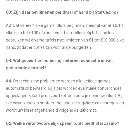
Q3: Zijn daar bet limieten per draai of hand bij StarCasino?
A3: Dat varieert elke game. Slots beginnen meestal vanaf €0,10
elke spin tot €100 of meer voor high-rollers. Bij tafelspellen
gebruiken wij diverse tafels met limieten van €1 tot €10.000 elke
hand, zodat er opties zijn voor al de budgetten.
Q4: Wat gebeurt er indien mijn internet connectie uitvalt
gedurende een spel?
A4: Op technische problemen worden alle actieve games
automatisch bewaard. Bij slots worden eventuele bonusrondes
opgeslagen & kunt je de voortzetten zodra je opnieuw inlogt. Bij
live casino spellen hanteert het spel de reguliere casinoregels en
wordt uw inzet afgehandeld volgens de uitkomst.
Q5: Welke verantwoordelijk spelen tools biedt StarCasino?