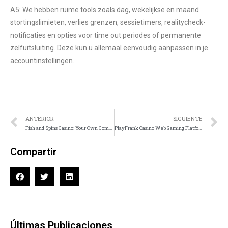
A5: We hebben ruime tools zoals dag, wekelijkse en maand
stortingslimieten, verlies grenzen, sessietimers, realitycheck-
notificaties en opties voor time out periodes of permanente
zelfuitsluiting. Deze kun u allemaal eenvoudig aanpassen in je
accountinstellingen.
ANTERIOR
SIGUIENTE
Fish and Spins Casino: Your Own Comprehensive Resource to Premium Maritime-Themed Entertainment
PlayFrank Casino Web Gaming Platform: Your Gateway to Premium Gaming Experience
Compartir
Últimas Publicaciones