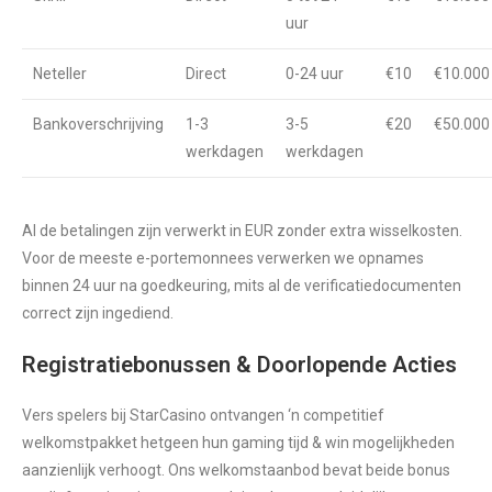
uur
Neteller
Direct
0-24 uur
€10
€10.000
Bankoverschrijving
1-3
3-5
€20
€50.000
werkdagen
werkdagen
Al de betalingen zijn verwerkt in EUR zonder extra wisselkosten.
Voor de meeste e-portemonnees verwerken we opnames
binnen 24 uur na goedkeuring, mits al de verificatiedocumenten
correct zijn ingediend.
Registratiebonussen & Doorlopende Acties
Vers spelers bij StarCasino ontvangen ‘n competitief
welkomstpakket hetgeen hun gaming tijd & win mogelijkheden
aanzienlijk verhoogt. Ons welkomstaanbod bevat beide bonus