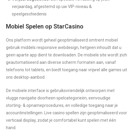
verjaardag, afgestemd op uw VIP-niveau &
speelgeschiedenis
Mobiel Spelen op StarCasino
Ons platform wordt geheel geoptimaliseerd omtrent mobiel
gebruik middels responsive webdesign, hetgeen inhoudt dat u
geen aparte app dient te downloaden. De mobiele site wordt zich
geautomatiseerd aan diverse scherm formaten aan, vanaf
telefoons tot tablets, en biedt toegang naar vrijwel alle games uit
ons desktop-aanbod.
De mobiele interface is gebruiksvriendelijk ontworpen met
vlugge navigatie doorheen spelcategorieën, eenvoudige
storting- & opnameprocedures, en volledige toegang naar je
accountinstellingen. Live casino spellen zijn geoptimaliseerd voor
verticaal display, zodat je comfortabel kunt spelen met één
hand.