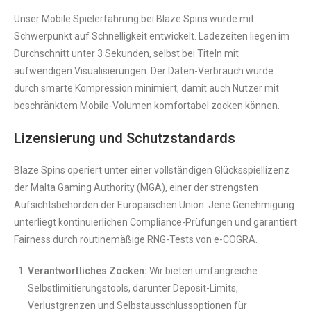
Unser Mobile Spielerfahrung bei Blaze Spins wurde mit
Schwerpunkt auf Schnelligkeit entwickelt. Ladezeiten liegen im
Durchschnitt unter 3 Sekunden, selbst bei Titeln mit
aufwendigen Visualisierungen. Der Daten-Verbrauch wurde
durch smarte Kompression minimiert, damit auch Nutzer mit
beschränktem Mobile-Volumen komfortabel zocken können.
Lizensierung und Schutzstandards
Blaze Spins operiert unter einer vollständigen Glücksspiellizenz
der Malta Gaming Authority (MGA), einer der strengsten
Aufsichtsbehörden der Europäischen Union. Jene Genehmigung
unterliegt kontinuierlichen Compliance-Prüfungen und garantiert
Fairness durch routinemäßige RNG-Tests von e-COGRA.
Verantwortliches Zocken:
Wir bieten umfangreiche
Selbstlimitierungstools, darunter Deposit-Limits,
Verlustgrenzen und Selbstausschlussoptionen für