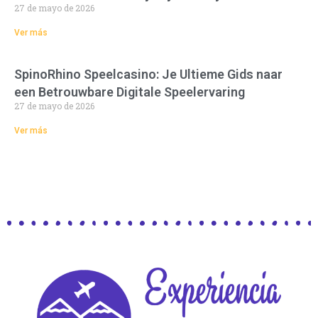
27 de mayo de 2026
Ver más
SpinoRhino Speelcasino: Je Ultieme Gids naar
een Betrouwbare Digitale Speelervaring
27 de mayo de 2026
Ver más