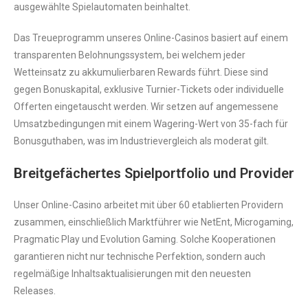
ausgewählte Spielautomaten beinhaltet.
Das Treueprogramm unseres Online-Casinos basiert auf einem
transparenten Belohnungssystem, bei welchem jeder
Wetteinsatz zu akkumulierbaren Rewards führt. Diese sind
gegen Bonuskapital, exklusive Turnier-Tickets oder individuelle
Offerten eingetauscht werden. Wir setzen auf angemessene
Umsatzbedingungen mit einem Wagering-Wert von 35-fach für
Bonusguthaben, was im Industrievergleich als moderat gilt.
Breitgefächertes Spielportfolio und Provider
Unser Online-Casino arbeitet mit über 60 etablierten Providern
zusammen, einschließlich Marktführer wie NetEnt, Microgaming,
Pragmatic Play und Evolution Gaming. Solche Kooperationen
garantieren nicht nur technische Perfektion, sondern auch
regelmäßige Inhaltsaktualisierungen mit den neuesten
Releases.