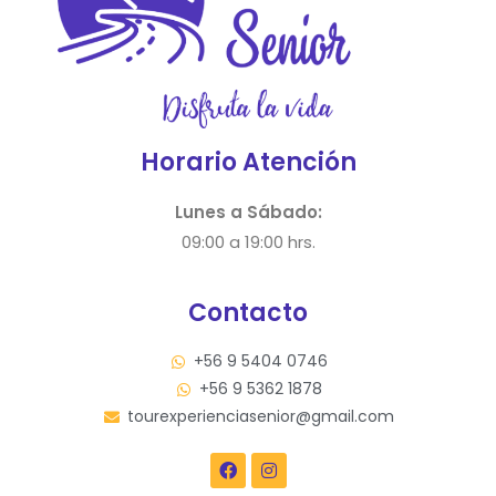
Horario Atención
Lunes a Sábado:
09:00 a 19:00 hrs.
Contacto
+56 9 5404 0746
+56 9 5362 1878
tourexperienciasenior@gmail.com