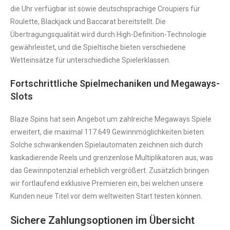
die Uhr verfügbar ist sowie deutschsprachige Croupiers für
Roulette, Blackjack und Baccarat bereitstellt. Die
Übertragungsqualität wird durch High-Definition-Technologie
gewährleistet, und die Spieltische bieten verschiedene
Wetteinsätze für unterschiedliche Spielerklassen.
Fortschrittliche Spielmechaniken und Megaways-
Slots
Blaze Spins hat sein Angebot um zahlreiche Megaways Spiele
erweitert, die maximal 117.649 Gewinnmöglichkeiten bieten.
Solche schwankenden Spielautomaten zeichnen sich durch
kaskadierende Reels und grenzenlose Multiplikatoren aus, was
das Gewinnpotenzial erheblich vergrößert. Zusätzlich bringen
wir fortlaufend exklusive Premieren ein, bei welchen unsere
Kunden neue Titel vor dem weltweiten Start testen können.
Sichere Zahlungsoptionen im Übersicht