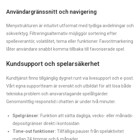
Användargränssnitt och navigering
Menystrukturen är intuitivt utformat med tydliga avdelningar och
sökverktyg. Filtreringsalternativ möjliggör sortering efter
spelleverantör, volatilitet, tema eller funktioner. Favoritmarkering
låter användare snabbt komma tillbaka till favoriserade spel.
Kundsupport och spelarsäkerhet
Kundtjänst finns tillgänglig dygnet runt via livesupport och e-post.
Vårt egna supportteam är svenskt och utbildat för att lösa både
tekniska problem och ansvarstagande spelåtgärder.
Genomsnittlig responstid i chatten är under två minuter.
Spelgränser:
Funktion att sätta dagliga, vecko- eller månads-
depositgränser direkt i kontosidan
Time-out funktioner:
Tillfälliga pauser från spelaktivitet
mellan 24 timmar och 6 månader