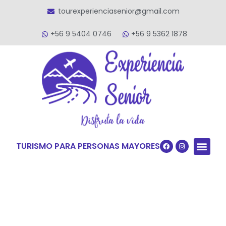
tourexperienciasenior@gmail.com
+56 9 5404 0746
+56 9 5362 1878
TURISMO PARA PERSONAS MAYORES
Quiénes S
VACACIONES TERCERA ED
VIAJES PARA