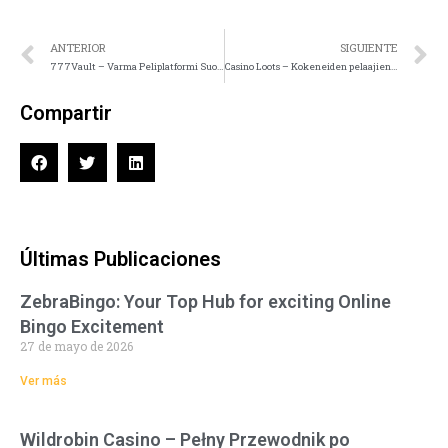
ANTERIOR
SIGUIENTE
777Vault – Varma Peliplatformi Suomalaisille Pelaajille
Casino Loots – Kokeneiden pelaajien Valinta Suomalaisille
Compartir
Últimas Publicaciones
ZebraBingo: Your Top Hub for exciting Online
Bingo Excitement
27 de mayo de 2026
Ver más
Wildrobin Casino – Pełny Przewodnik po