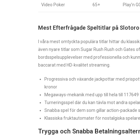
Video Poker
65+
Play’n G
Mest Efterfrågade Speltitlar på Slotoro
I våra mest omtyckta populära titlar hittar du klas
även nyare titlar som Sugar Rush Rush och Gates of 
bordsspelsupplevelser med professionella och kunniga
baccarat med HD-kvalitet streaming.
Progressiva och växande jackpottar med prispott
kronor
Megaways-mekanik med upp till hela till 117649 v
Turneringsspel där du kan tävla mot andra spela
Snabba spel för dem som gillar action-packade 
Klassiska fruktautomater för nostalgiska spelar
Trygga och Snabba Betalningsalter