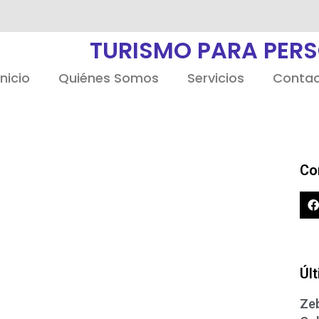
TURISMO PARA PER
Inicio
Quiénes Somos
Servicios
Conta
Co
Úl
Zeb