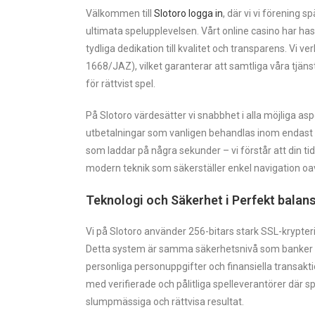
Välkommen till
Slotoro logga in
, där vi vi förening 
ultimata spelupplevelsen. Vårt online casino har hast
tydliga dedikation till kvalitet och transparens. Vi v
1668/JAZ), vilket garanterar att samtliga våra tjäns
för rättvist spel.
På Slotoro värdesätter vi snabbhet i alla möjliga asp
utbetalningar som vanligen behandlas inom endast 2
som laddar på några sekunder – vi förstår att din ti
modern teknik som säkerställer enkel navigation oa
Teknologi och Säkerhet i Perfekt balan
Vi på Slotoro använder 256-bitars stark SSL-krypteri
Detta system är samma säkerhetsnivå som banker anv
personliga personuppgifter och finansiella transakti
med verifierade och pålitliga spelleverantörer där s
slumpmässiga och rättvisa resultat.