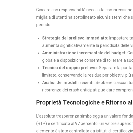
Giocare con responsabilità necessita comprensione 
migliaia di utenti ha sottolineato alcuni sistemi che s
periodo.
Strategia del prelievo immediato:
Impostare tar
aumenta significativamente la periodicità delle vinc
Amministrazione incrementale del budget:
Con
globale a disposizione consente di tollerare a su
Tecnica del doppio prelievo:
Separare la puntat
limitato, conservando la residua per obiettivi più
Analisi dei modelli recenti:
Sebbene ciascun turn
ricorrenza dei crash anticipati può dare compren
Proprietà Tecnologiche e Ritorno al
L’assoluta trasparenza simboleggia un valore fondam
(RTP) è certificato al 97 percento, un valore superior
elemento è stato controllato da istituti di certific