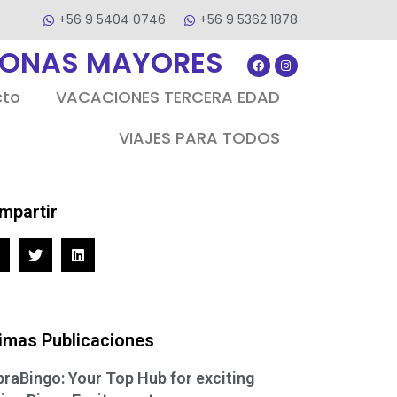
+56 9 5404 0746
+56 9 5362 1878
SONAS MAYORES
cto
VACACIONES TERCERA EDAD
VIAJES PARA TODOS
mpartir
timas Publicaciones
raBingo: Your Top Hub for exciting