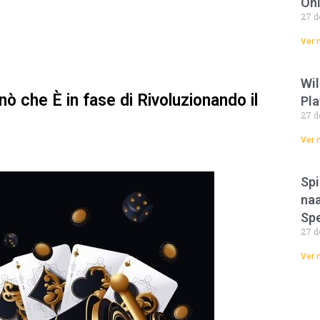
Onl
27 d
Ver 
Wil
ò che È in fase di Rivoluzionando il
Pla
27 d
Ver 
Spi
naa
Spe
27 d
Ver 