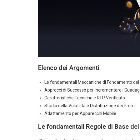
Elenco dei Argomenti
Le fondamentali Meccaniche di Fondamento del
Approcci di Successo per Incrementare i Guadag
Caratteristiche Tecniche e RTP Verificato
Studio della Volatilità e Distribuzione dei Premi
Adattamento per Apparecchi Mobile
Le fondamentali Regole di Base del