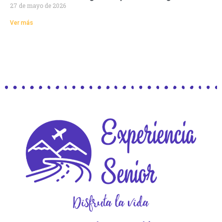
27 de mayo de 2026
Ver más