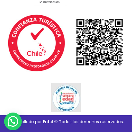
Desarrollado por Entel © Todos los derechos reservados.