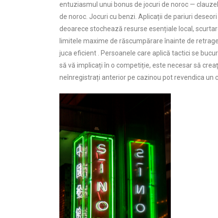
entuziasmul unui bonus de jocuri de noroc — clauze
de noroc. Jocuri cu benzi. Aplicații de pariuri dese
deoarece stochează resurse esențiale local, scurtarea 
limitele maxime de răscumpărare înainte de retragere 
juca eficient . Persoanele care aplică tactici se bucu
să vă implicați în o competiție, este necesar să creați
neînregistrați anterior pe cazinou pot revendica un c