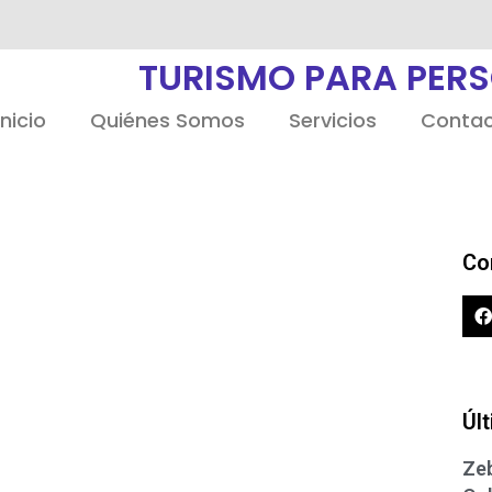
TURISMO PARA PER
Inicio
Quiénes Somos
Servicios
Conta
Co
Úl
Zeb