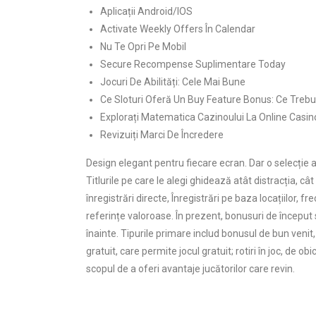
Aplicații Android/IOS
Activate Weekly Offers În Calendar
Nu Te Opri Pe Mobil
Secure Recompense Suplimentare Today
Jocuri De Abilități: Cele Mai Bune
Ce Sloturi Oferă Un Buy Feature Bonus: Ce Trebuie
Explorați Matematica Cazinoului La Online Casin
Revizuiți Marci De Încredere
Design elegant pentru fiecare ecran. Dar o selecție 
Titlurile pe care le alegi ghidează atât distracția, cât ș
înregistrări directe, Înregistrări pe baza locațiilor, 
referințe valoroase. În prezent, bonusuri de începu
înainte. Tipurile primare includ bonusul de bun veni
gratuit, care permite jocul gratuit; rotiri în joc, de o
scopul de a oferi avantaje jucătorilor care revin.