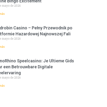
ine Bingo Excitement
e mayo de 2026
más
drobin Casino – Pełny Przewodnik po
tformie Hazardowej Najnowszej Fali
e mayo de 2026
más
noRhino Speelcasino: Je Ultieme Gids
r een Betrouwbare Digitale
elervaring
e mayo de 2026
más