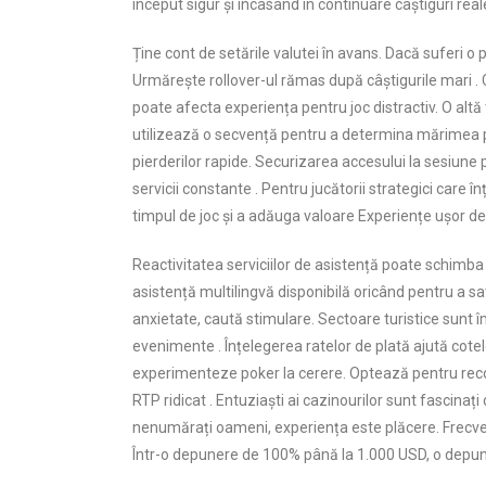
început sigur și încasând în continuare câștiguri real
Ține cont de setările valutei în avans. Dacă suferi o
Urmărește rollover-ul rămas după câștigurile mari . 
poate afecta experiența pentru joc distractiv. O alt
utilizează o secvență pentru a determina mărimea par
pierderilor rapide. Securizarea accesului la sesiune pe
servicii constante . Pentru jucătorii strategici care î
timpul de joc și a adăuga valoare Experiențe ușor de ut
Reactivitatea serviciilor de asistență poate schimba d
asistență multilingvă disponibilă oricând pentru a sat
anxietate, caută stimulare. Sectoare turistice sunt 
evenimente . Înțelegerea ratelor de plată ajută cotele 
experimenteze poker la cerere. Optează pentru recomp
RTP ridicat . Entuziaști ai cazinourilor sunt fascin
nenumărați oameni, experiența este plăcere. Frecven
Într-o depunere de 100% până la 1.000 USD, o dep