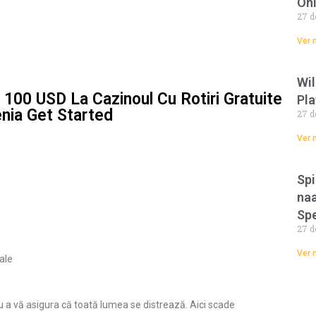
Onl
27 d
Ver 
Wil
100 USD La Cazinoul Cu Rotiri Gratuite
Pla
nia Get Started
27 d
Ver 
Spi
naa
Spe
27 d
Ver 
ale
tru a vă asigura că toată lumea se distrează. Aici scade