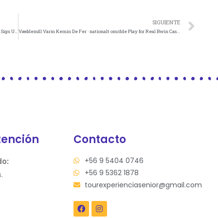
SIGUIENTE
Professionella Och Nackdelar Av Pera57 Spelcasino Skandinavien Sign Up Today Kazoom Online Casino
Væddemål Varm Kemin De Fer · nationalt område Play for Real Bwin Casino
tención
Contacto
+56 9 5404 0746
do:
+56 9 5362 1878
.
tourexperienciasenior@gmail.com