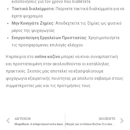
ειδοποιήσεις για τον χρόνο που διαθέτετε
Τακτικά διαλείμματα:
Παίρνετε τακτικά διαλείμματα για να
έχετε ψυχραιμία
Μην Κυνηγάτε Ζημίες:
Αποδεχτείτε τις ζημίες ως φυσικό
μέρος της ψυχαγωγίας
Ενεργοποίηση Εργαλείων Προστασίας:
Χρησιμοποιήστε
τις προσφερόμενες επιλογές ελέγχου
Η εμπειρία στο
online καζίνο
μπορεί να είναι συναρπαστική
και προστατευμένη όταν ακολουθούνται οι κατάλληλες
πρακτικές. Σκοπός μας αποτελεί να εξασφαλίσουμε
ψυχαγωγία εξαιρετικής ποιότητας με απόλυτο σεβασμό στους
συμμετέχοντες μας και τις προτιμήσεις τους.
ANTERIOR
SIGUIENTE
MegaBlock: A átfogó ismertető a kaszinó egyik legjellegzetesebb időtöltéséhez
Οδηγός για το Online Καζίνο: Ό,τι όσα Απαιτείται να Γνωρίζετε