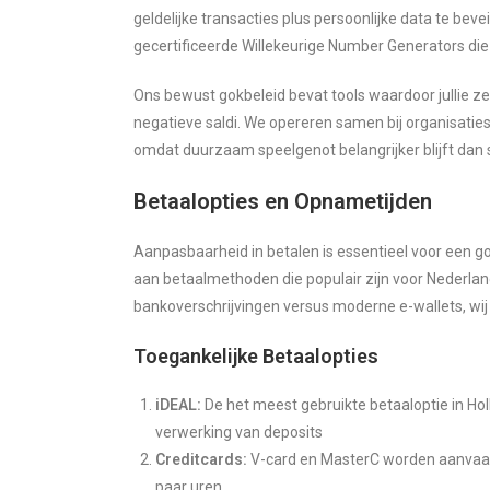
geldelijke transacties plus persoonlijke data te bev
gecertificeerde Willekeurige Number Generators die
Ons bewust gokbeleid bevat tools waardoor jullie ze
negatieve saldi. We opereren samen bij organisatie
omdat duurzaam speelgenot belangrijker blijft dan s
Betaalopties en Opnametijden
Aanpasbaarheid in betalen is essentieel voor een g
aan betaalmethoden die populair zijn voor Nederla
bankoverschrijvingen versus moderne e-wallets, wij f
Toegankelijke Betaalopties
iDEAL:
De het meest gebruikte betaaloptie in Hol
verwerking van deposits
Creditcards:
V-card en MasterC worden aanvaar
paar uren