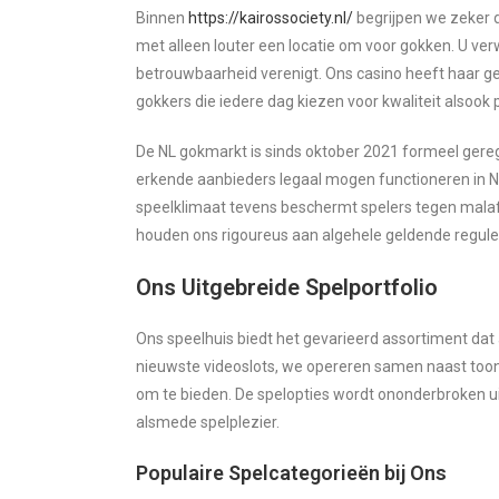
Binnen
https://kairossociety.nl/
begrijpen we zeker d
met alleen louter een locatie om voor gokken. U ve
betrouwbaarheid verenigt. Ons casino heeft haar ge
gokkers die iedere dag kiezen voor kwaliteit alsook p
De NL gokmarkt is sinds oktober 2021 formeel gere
erkende aanbieders legaal mogen functioneren in N
speelklimaat tevens beschermt spelers tegen malaf
houden ons rigoureus aan algehele geldende regule
Ons Uitgebreide Spelportfolio
Ons speelhuis biedt het gevarieerd assortiment dat a
nieuwste videoslots, we opereren samen naast too
om te bieden. De spelopties wordt ononderbroken uitg
alsmede spelplezier.
Populaire Spelcategorieën bij Ons