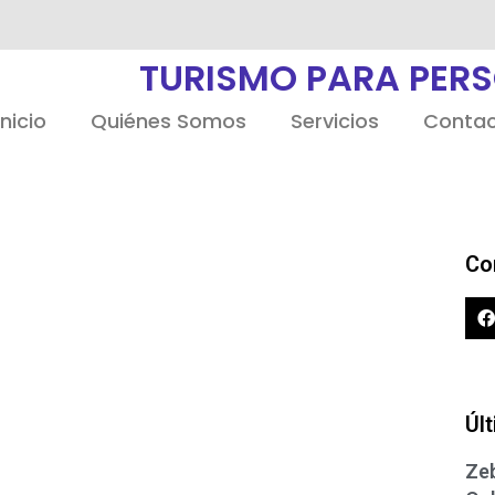
TURISMO PARA PER
Inicio
Quiénes Somos
Servicios
Conta
Co
Úl
Zeb