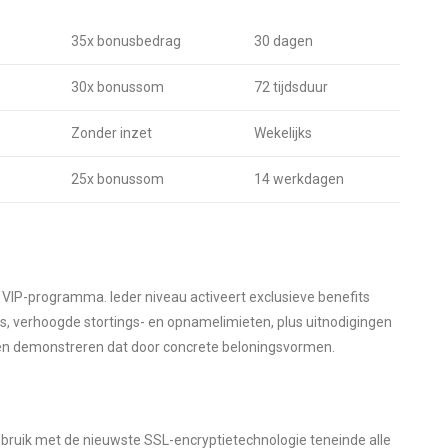
35x bonusbedrag
30 dagen
30x bonussom
72 tijdsduur
Zonder inzet
Wekelijks
25x bonussom
14 werkdagen
ons VIP-programma. Ieder niveau activeert exclusieve benefits
s, verhoogde stortings- en opnamelimieten, plus uitnodigingen
s en demonstreren dat door concrete beloningsvormen.
gebruik met de nieuwste SSL-encryptietechnologie teneinde alle