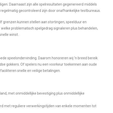
eiligen. Daarnaast zijn alle spelresultaten gegenereerd middels
 regelmatig gecontroleerd zijn door onafhankelijke testbureaus.
lf grenzen kunnen stellen aan stortingen, speelduur en
s welke problematisch spelgedrag signaleren plus behandelen,
nelle winst.
oede speelondervinding. Daarom honoreren wij ‘n breed bereik
ndse gokkers. Of spelers nu een voorkeur toekennen aan oude
aciliteren snelle en veilige betalingen.
land, met onmiddellijke bevestiging plus onmiddellijke
d met reguliere verwerkingstijden van enkele momenten tot