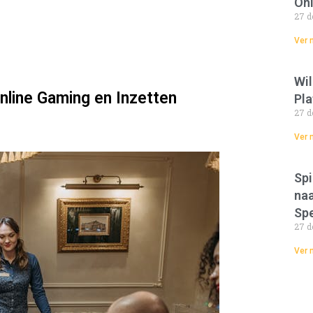
Onl
27 d
Ver 
Wil
Online Gaming en Inzetten
Pla
27 d
Ver 
Spi
naa
Spe
27 d
Ver 