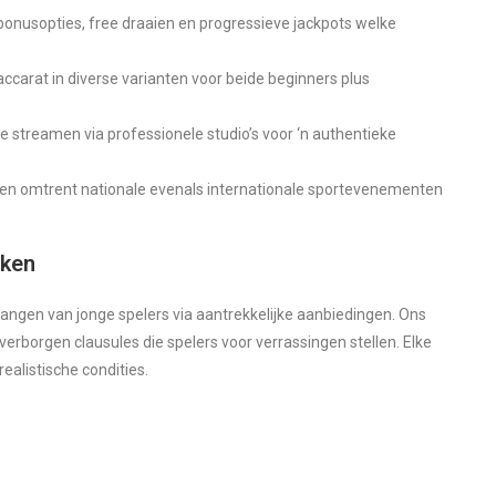
bonusopties, free draaien en progressieve jackpots welke
accarat in diverse varianten voor beide beginners plus
e streamen via professionele studio’s voor ‘n authentieke
n omtrent nationale evenals internationale sportevenementen
aken
tvangen van jonge spelers via aantrekkelijke aanbiedingen. Ons
rborgen clausules die spelers voor verrassingen stellen. Elke
alistische condities.