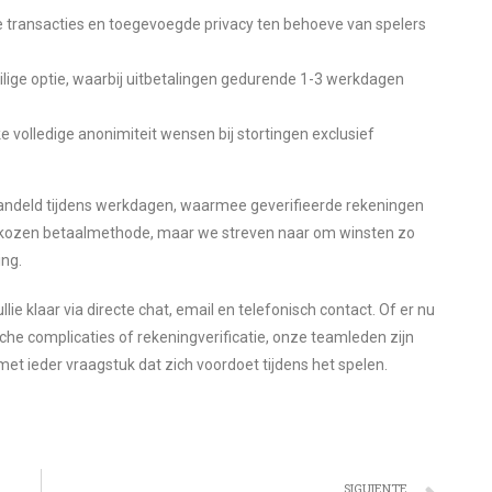
lle transacties en toegevoegde privacy ten behoeve van spelers
lige optie, waarbij uitbetalingen gedurende 1-3 werkdagen
 volledige anonimiteit wensen bij stortingen exclusief
ndeld tijdens werkdagen, waarmee geverifieerde rekeningen
gekozen betaalmethode, maar we streven naar om winsten zo
ing.
e klaar via directe chat, email en telefonisch contact. Of er nu
e complicaties of rekeningverificatie, onze teamleden zijn
et ieder vraagstuk dat zich voordoet tijdens het spelen.
SIGUIENTE