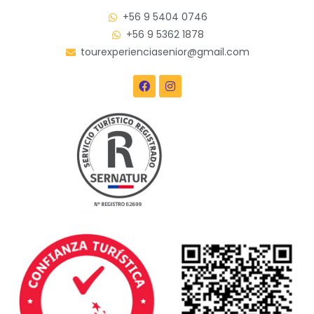
+56 9 5404 0746
+56 9 5362 1878
tourexperienciasenior@gmail.com