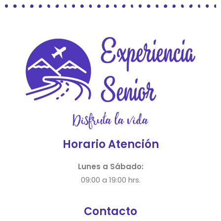
Horario Atención
Lunes a Sábado:
09:00 a 19:00 hrs.
Contacto