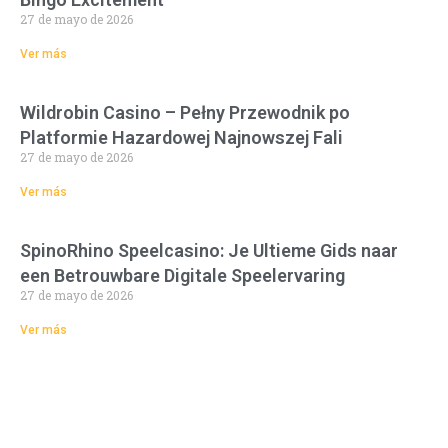
27 de mayo de 2026
Ver más
Wildrobin Casino – Pełny Przewodnik po
Platformie Hazardowej Najnowszej Fali
27 de mayo de 2026
Ver más
SpinoRhino Speelcasino: Je Ultieme Gids naar
een Betrouwbare Digitale Speelervaring
27 de mayo de 2026
Ver más