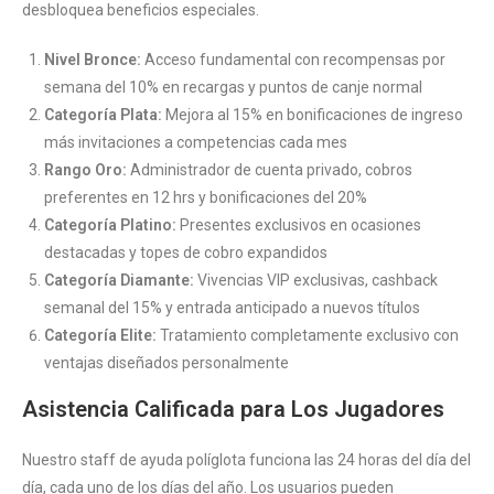
desbloquea beneficios especiales.
Nivel Bronce:
Acceso fundamental con recompensas por
semana del 10% en recargas y puntos de canje normal
Categoría Plata:
Mejora al 15% en bonificaciones de ingreso
más invitaciones a competencias cada mes
Rango Oro:
Administrador de cuenta privado, cobros
preferentes en 12 hrs y bonificaciones del 20%
Categoría Platino:
Presentes exclusivos en ocasiones
destacadas y topes de cobro expandidos
Categoría Diamante:
Vivencias VIP exclusivas, cashback
semanal del 15% y entrada anticipado a nuevos títulos
Categoría Elite:
Tratamiento completamente exclusivo con
ventajas diseñados personalmente
Asistencia Calificada para Los Jugadores
Nuestro staff de ayuda políglota funciona las 24 horas del día del
día, cada uno de los días del año. Los usuarios pueden