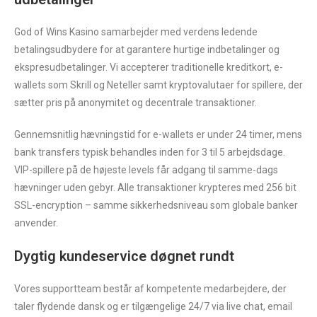
God of Wins Kasino samarbejder med verdens ledende
betalingsudbydere for at garantere hurtige indbetalinger og
ekspresudbetalinger. Vi accepterer traditionelle kreditkort, e-
wallets som Skrill og Neteller samt kryptovalutaer for spillere, der
sætter pris på anonymitet og decentrale transaktioner.
Gennemsnitlig hævningstid for e-wallets er under 24 timer, mens
bank transfers typisk behandles inden for 3 til 5 arbejdsdage.
VIP-spillere på de højeste levels får adgang til samme-dags
hævninger uden gebyr. Alle transaktioner krypteres med 256 bit
SSL-encryption – samme sikkerhedsniveau som globale banker
anvender.
Dygtig kundeservice døgnet rundt
Vores supportteam består af kompetente medarbejdere, der
taler flydende dansk og er tilgængelige 24/7 via live chat, email