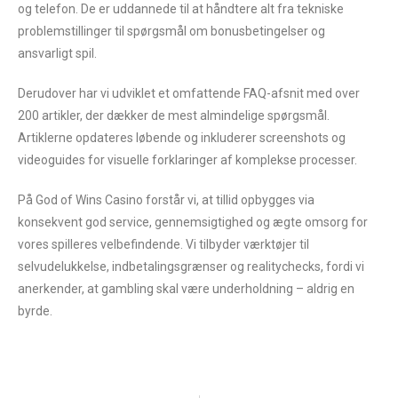
og telefon. De er uddannede til at håndtere alt fra tekniske
problemstillinger til spørgsmål om bonusbetingelser og
ansvarligt spil.
Derudover har vi udviklet et omfattende FAQ-afsnit med over
200 artikler, der dækker de mest almindelige spørgsmål.
Artiklerne opdateres løbende og inkluderer screenshots og
videoguides for visuelle forklaringer af komplekse processer.
På God of Wins Casino forstår vi, at tillid opbygges via
konsekvent god service, gennemsigtighed og ægte omsorg for
vores spilleres velbefindende. Vi tilbyder værktøjer til
selvudelukkelse, indbetalingsgrænser og realitychecks, fordi vi
anerkender, at gambling skal være underholdning – aldrig en
byrde.