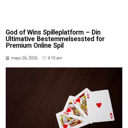
God of Wins Spilleplatform – Din
Ultimative Bestemmelsessted for
Premium Online Spil
mayo 26, 2026
4:10 am