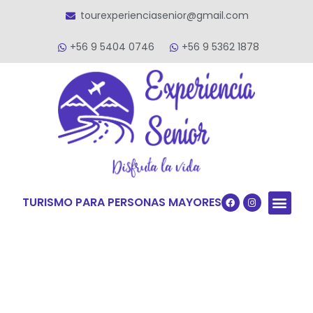
tourexperienciasenior@gmail.com
+56 9 5404 0746
+56 9 5362 1878
TURISMO PARA PERSONAS MAYORES
Quiénes S
VACACIONES TERCERA ED
VIAJES PARA