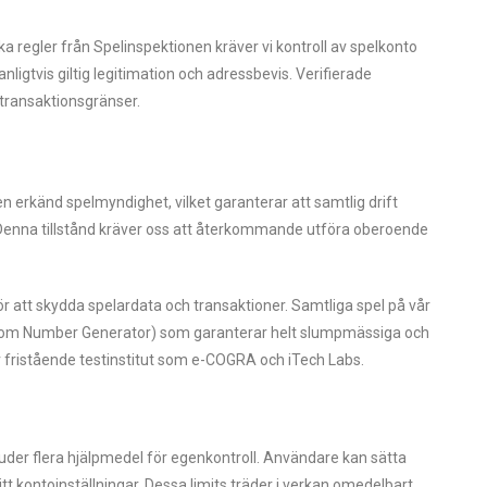
a regler från Spelinspektionen kräver vi kontroll av spelkonto
nligtvis giltig legitimation och adressbevis. Verifierade
 transaktionsgränser.
en erkänd spelmyndighet, vilket garanterar att samtlig drift
. Denna tillstånd kräver oss att återkommande utföra oberoende
ör att skydda spelardata och transaktioner. Samtliga spel på vår
dom Number Generator) som garanterar helt slumpmässiga och
v fristående testinstitut som e-COGRA och iTech Labs.
bjuder flera hjälpmedel för egenkontroll. Användare kan sätta
 sitt kontoinställningar. Dessa limits träder i verkan omedelbart