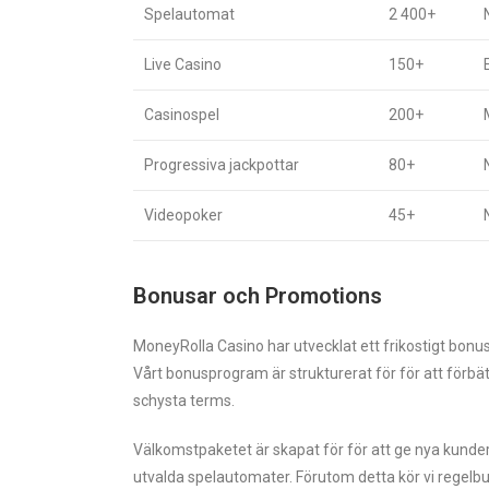
Spelautomat
2 400+
Live Casino
150+
Casinospel
200+
Progressiva jackpottar
80+
Videopoker
45+
Bonusar och Promotions
MoneyRolla Casino har utvecklat ett frikostigt bon
Vårt bonusprogram är strukturerat för för att förbä
schysta terms.
Välkomstpaketet är skapat för för att ge nya kunde
utvalda spelautomater. Förutom detta kör vi rege