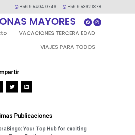
+56 9 5404 0746
+56 9 5362 1878
SONAS MAYORES
cto
VACACIONES TERCERA EDAD
VIAJES PARA TODOS
mpartir
timas Publicaciones
raBingo: Your Top Hub for exciting