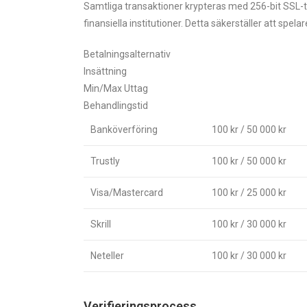
Samtliga transaktioner krypteras med 256-bit SSL-t
finansiella institutioner. Detta säkerställer att spe
Betalningsalternativ
Insättning
Min/Max Uttag
Behandlingstid
Banköverföring
100 kr / 50 000 kr
Trustly
100 kr / 50 000 kr
Visa/Mastercard
100 kr / 25 000 kr
Skrill
100 kr / 30 000 kr
Neteller
100 kr / 30 000 kr
Verifieringsprocess