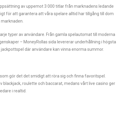
uppsättning av uppemot 3 000 titlar från marknadens ledande
t för att garantera att våra spelare alltid har tillgång till dom
å marknaden.
 varje typer av användare. Från gamla spelautomat till moderna
enskaper – MoneyRollas sida levererar underhållning i högsta
ott- jackpottspel där användare kan vinna enorma summor.
 som gör det det smidigt att röra sig och finna favoritspel.
 blackjack, roulette och baccarat, medans vårt live casino ger
dare i realtid.