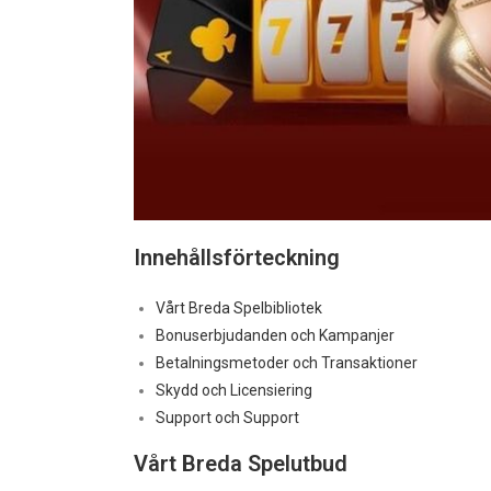
Innehållsförteckning
Vårt Breda Spelbibliotek
Bonuserbjudanden och Kampanjer
Betalningsmetoder och Transaktioner
Skydd och Licensiering
Support och Support
Vårt Breda Spelutbud