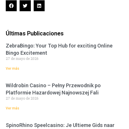
Últimas Publicaciones
ZebraBingo: Your Top Hub for exciting Online
Bingo Excitement
27 de mayo de 2026
Ver más
Wildrobin Casino – Pełny Przewodnik po
Platformie Hazardowej Najnowszej Fali
27 de mayo de 2026
Ver más
SpinoRhino Speelcasino: Je Ultieme Gids naar