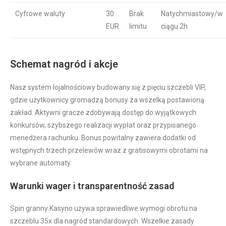
Cyfrowe waluty
30
Brak
Natychmiastowy/w
EUR
limitu
ciągu 2h
Schemat nagród i akcje
Nasz system lojalnościowy budowany się z pięciu szczebli VIP,
gdzie użytkownicy gromadzą bonusy za wszelką postawioną
zakład. Aktywni gracze zdobywają dostęp do wyjątkowych
konkursów, szybszego realizacji wypłat oraz przypisanego
menedżera rachunku. Bonus powitalny zawiera dodatki od
wstępnych trzech przelewów wraz z gratisowymi obrotami na
wybrane automaty.
Warunki wager i transparentność zasad
Spin granny Kasyno używa sprawiedliwe wymogi obrotu na
szczeblu 35x dla nagród standardowych. Wszelkie zasady