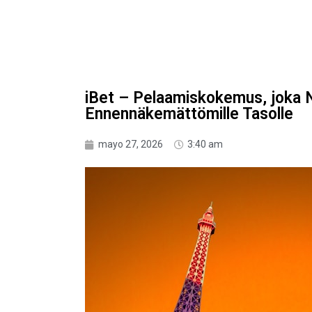
iBet – Pelaamiskokemus, joka 
Ennennäkemättömille Tasolle
mayo 27, 2026
3:40 am