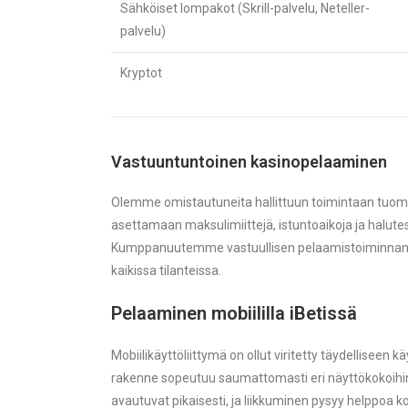
Sähköiset lompakot (Skrill-palvelu, Neteller-
palvelu)
Kryptot
Vastuuntuntoinen kasinopelaaminen
Olemme omistautuneita hallittuun toimintaan tuomal
asettamaan maksulimiittejä, istuntoaikoja ja halute
Kumppanuutemme vastuullisen pelaamistoiminnan o
kaikissa tilanteissa.
Pelaaminen mobiililla iBetissä
Mobiilikäyttöliittymä on ollut viritetty täydelliseen 
rakenne sopeutuu saumattomasti eri näyttökokoihin 
avautuvat pikaisesti, ja liikkuminen pysyy helppoa k