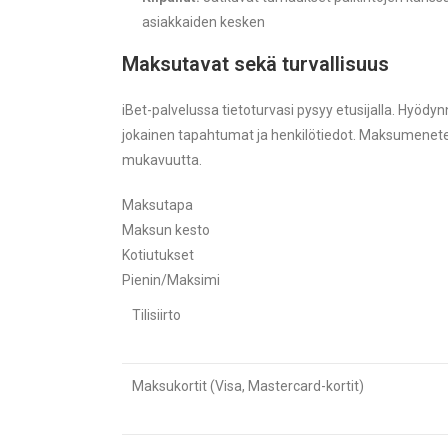
asiakkaiden kesken
Maksutavat sekä turvallisuus
iBet-palvelussa tietoturvasi pysyy etusijalla. H
jokainen tapahtumat ja henkilötiedot. Maksumen
mukavuutta.
Maksutapa
Maksun kesto
Kotiutukset
Pienin/Maksimi
Tilisiirto
Maksukortit (Visa, Mastercard-kortit)