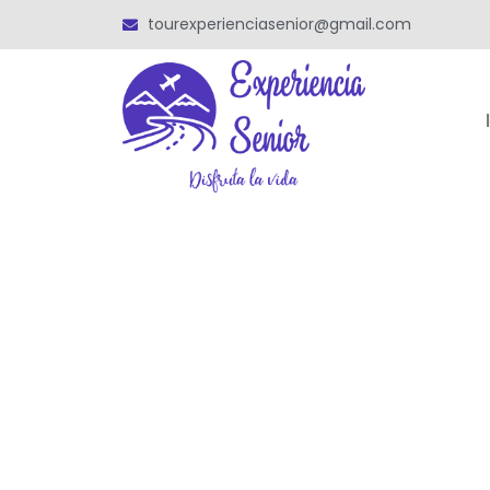
tourexperienciasenior@gmail.com