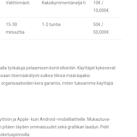
Välittömästi
Kaksikymmentäneljä h
10€ /
10,000€
15-30
1-2 tuntia
50€ /
minuuttia
50,000€
la työkaluja pelaamisen kontrollointiin. Käyttäjät kykenevät
ssaan itsemäärätysti sulkea tilinsä määräajaksi.
rganisaatioiden kera garantoi, miten tukeamme käyttäjiä
käyttöön ja Apple- kuin Android–mobiililaitteille. Mukautuva-
pitäen täyden ominaisuudet sekä grafiikan laadun. Pelit
osketuspinnoilla.