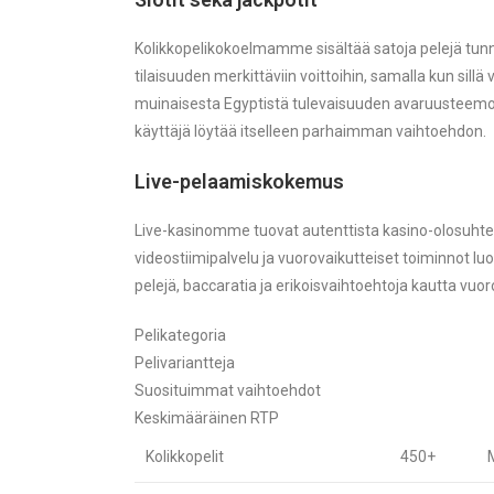
Kolikkopelikokoelmamme sisältää satoja pelejä tunnuil
tilaisuuden merkittäviin voittoihin, samalla kun sillä 
muinaisesta Egyptistä tulevaisuuden avaruusteemoihi
käyttäjä löytää itselleen parhaimman vaihtoehdon.
Live-pelaamiskokemus
Live-kasinomme tuovat autenttista kasino-olosuhteit
videostiimipalvelu ja vuorovaikutteiset toiminnot lu
pelejä, baccaratia ja erikoisvaihtoehtoja kautta vuo
Pelikategoria
Pelivariantteja
Suosituimmat vaihtoehdot
Keskimääräinen RTP
Kolikkopelit
450+