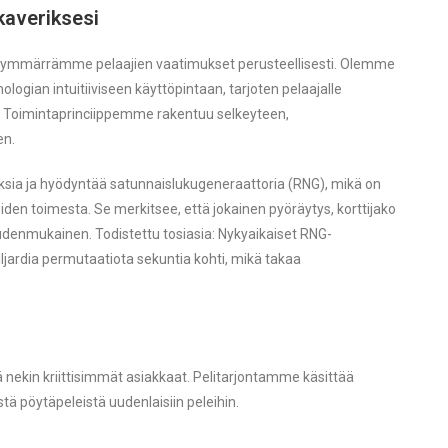
ikaveriksesi
ymmärrämme pelaajien vaatimukset perusteellisesti. Olemme
ologian intuitiiviseen käyttöpintaan, tarjoten pelaajalle
 Toimintaprinciippemme rakentuu selkeyteen,
en.
uksia ja hyödyntää satunnaislukugeneraattoria (RNG), mikä on
mijoiden toimesta. Se merkitsee, että jokainen pyöräytys, korttijako
denmukainen. Todistettu tosiasia: Nykyaikaiset RNG-
miljardia permutaatiota sekuntia kohti, mikä takaa
 nekin kriittisimmät asiakkaat. Pelitarjontamme käsittää
tä pöytäpeleistä uudenlaisiin peleihin.