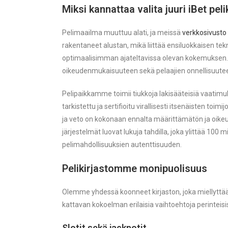
Miksi kannattaa valita juuri iBet pel
Pelimaailma muuttuu alati, ja meissä
verkkosivusto
rakentaneet alustan, mikä liittää ensiluokkaisen tekn
optimaalisimman ajateltavissa olevan kokemuksen.
oikeudenmukaisuuteen sekä pelaajien onnellisuute
Pelipaikkamme toimii tiukkoja lakisääteisiä vaatim
tarkistettu ja sertifioitu virallisesti itsenäisten toi
ja veto on kokonaan ennalta määrittämätön ja oikeu
järjestelmät luovat lukuja tahdilla, joka ylittää 100 
pelimahdollisuuksien autenttisuuden.
Pelikirjastomme monipuolisuus
Olemme yhdessä koonneet kirjaston, joka miellyttää
kattavan kokoelman erilaisia vaihtoehtoja perinteisis
Slotit sekä jackpotit