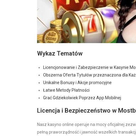
Wykaz Tematów
Licencjonowanie i Zabezpieczenie w Kasynie Mo
Obszerna Oferta Tytułów przeznaczona dla Każ
Unikalne Bonusy i Akcje promocyjne
Łatwe Metody Płatności
Grać Gdziekolwiek Poprzez App Mobilnej
Licencja i Bezpieczeństwo w Mostb
Nasz kasyno online operuje na mocy oficjalnej zez
pełną praworządność i jawność wszelkich transakcj