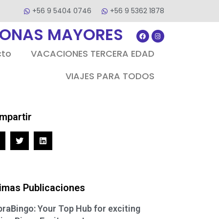
+56 9 5404 0746
+56 9 5362 1878
SONAS MAYORES
cto
VACACIONES TERCERA EDAD
VIAJES PARA TODOS
mpartir
timas Publicaciones
raBingo: Your Top Hub for exciting