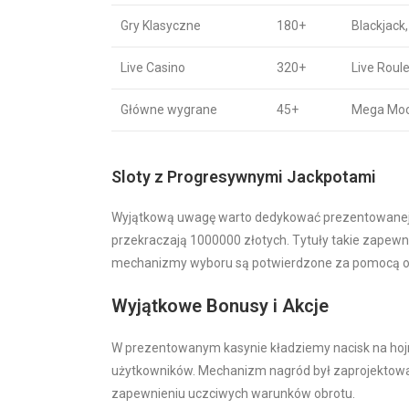
Gry Klasyczne
180+
Blackjack,
Live Casino
320+
Live Roule
Główne wygrane
45+
Mega Mool
Sloty z Progresywnymi Jackpotami
Wyjątkową uwagę warto dedykować prezentowanej ko
przekraczają 1000000 złotych. Tytuły takie zapewni
mechanizmy wyboru są potwierdzone za pomocą obi
Wyjątkowe Bonusy i Akcje
W prezentowanym kasynie kładziemy nacisk na hojn
użytkowników. Mechanizm nagród był zaprojektowan
zapewnieniu uczciwych warunków obrotu.