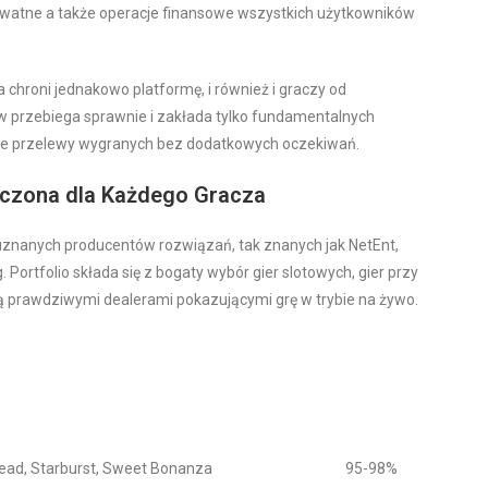
rywatne a także operacje finansowe wszystkich użytkowników
 chroni jednakowo platformę, i również i graczy od
 przebiega sprawnie i zakłada tylko fundamentalnych
e przelewy wygranych bez dodatkowych oczekiwań.
czona dla Każdego Gracza
 uznanych producentów rozwiązań, tak znanych jak NetEnt,
Portfolio składa się z bogaty wybór gier slotowych, gier przy
jącą prawdziwymi dealerami pokazującymi grę w trybie na żywo.
ead, Starburst, Sweet Bonanza
95-98%