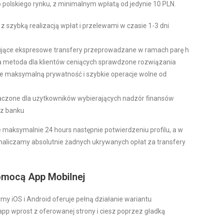
polskiego rynku, z minimalnym wpłatą od jedynie 10 PLN.
 z szybką realizacją wpłat i przelewami w czasie 1-3 dni
ferujące ekspresowe transfery przeprowadzane w ramach parę h
a metoda dla klientów ceniących sprawdzone rozwiązania
ące maksymalną prywatność i szybkie operacje wolne od
czone dla użytkowników wybierających nadzór finansów
 z banku
 maksymalnie 24 hours następnie potwierdzeniu profilu, a w
e naliczamy absolutnie żadnych ukrywanych opłat za transfery
omocą App Mobilnej
my iOS i Android oferuje pełną działanie wariantu
p wprost z oferowanej strony i ciesz poprzez gładką