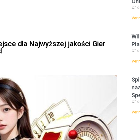
Onl
27 d
Ver 
Wil
jsce dla Najwyższej jakości Gier
Pla
d
27 d
Ver 
Spi
naa
Spe
27 d
Ver 