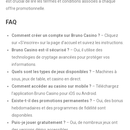
est crucial de lire les termes et conditions associés à chaque
offre promotionnelle.
FAQ
Comment créer un compte sur Bruno Casino ?
– Cliquez
sur «S’inscrire» sur la page d’accueil et suivez les instructions.
Bruno Casino est-il sécurisé ?
– Oui, il utilise des
technologies de cryptage avancées pour protéger vos
informations.
Quels sont les types de jeux disponibles ?
– Machines à
sous, jeux de table, et casino en direct.
Comment accéder au casino sur mobile ?
– Téléchargez
l’application Bruno Casino pour iOS ou Android.
Existe-t-il des promotions permanentes ?
– Oui, des bonus
hebdomadaires et des programmes de fidélité sont
disponibles.
Puis-je jouer gratuitement ?
– Oui, de nombreux jeux ont
des versions démo accessibles.