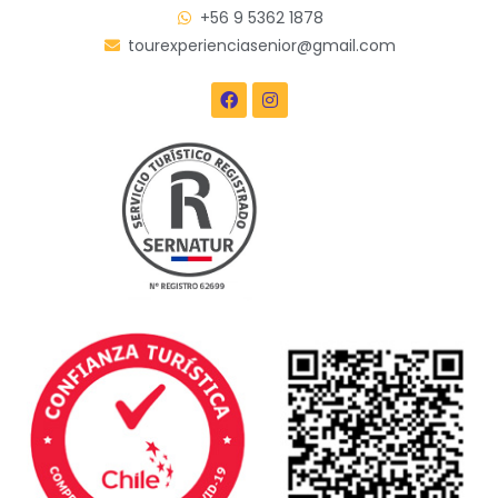
+56 9 5362 1878
tourexperienciasenior@gmail.com