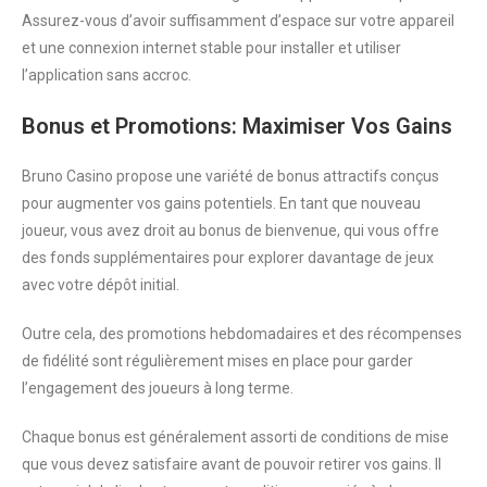
Assurez-vous d’avoir suffisamment d’espace sur votre appareil
et une connexion internet stable pour installer et utiliser
l’application sans accroc.
Bonus et Promotions: Maximiser Vos Gains
Bruno Casino propose une variété de bonus attractifs conçus
pour augmenter vos gains potentiels. En tant que nouveau
joueur, vous avez droit au bonus de bienvenue, qui vous offre
des fonds supplémentaires pour explorer davantage de jeux
avec votre dépôt initial.
Outre cela, des promotions hebdomadaires et des récompenses
de fidélité sont régulièrement mises en place pour garder
l’engagement des joueurs à long terme.
Chaque bonus est généralement assorti de conditions de mise
que vous devez satisfaire avant de pouvoir retirer vos gains. Il