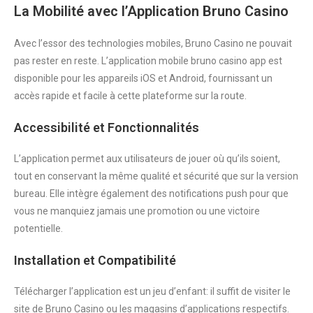
La Mobilité avec l’Application Bruno Casino
Avec l’essor des technologies mobiles, Bruno Casino ne pouvait
pas rester en reste. L’application mobile bruno casino app est
disponible pour les appareils iOS et Android, fournissant un
accès rapide et facile à cette plateforme sur la route.
Accessibilité et Fonctionnalités
L’application permet aux utilisateurs de jouer où qu’ils soient,
tout en conservant la même qualité et sécurité que sur la version
bureau. Elle intègre également des notifications push pour que
vous ne manquiez jamais une promotion ou une victoire
potentielle.
Installation et Compatibilité
Télécharger l’application est un jeu d’enfant: il suffit de visiter le
site de Bruno Casino ou les magasins d’applications respectifs.