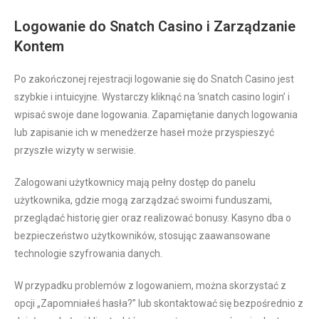
Logowanie do Snatch Casino i Zarządzanie
Kontem
Po zakończonej rejestracji logowanie się do Snatch Casino jest
szybkie i intuicyjne. Wystarczy kliknąć na ‘snatch casino login’ i
wpisać swoje dane logowania. Zapamiętanie danych logowania
lub zapisanie ich w menedżerze haseł może przyspieszyć
przyszłe wizyty w serwisie.
Zalogowani użytkownicy mają pełny dostęp do panelu
użytkownika, gdzie mogą zarządzać swoimi funduszami,
przeglądać historię gier oraz realizować bonusy. Kasyno dba o
bezpieczeństwo użytkowników, stosując zaawansowane
technologie szyfrowania danych.
W przypadku problemów z logowaniem, można skorzystać z
opcji „Zapomniałeś hasła?” lub skontaktować się bezpośrednio z