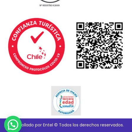
Desarrollado por Entel © Todos los derechos reservados.