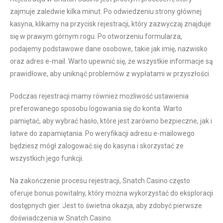
zajmuje zaledwie kilka minut. Po odwiedzeniu strony głównej
kasyna, klikamy na przycisk rejestracji, który zazwyczaj znajduje
się w prawym górnym rogu. Po otworzeniu formularza,
podajemy podstawowe dane osobowe, takie jak imię, nazwisko
oraz adres e-mail. Warto upewnić się, że wszystkie informacje są
prawidłowe, aby uniknąć problemów z wypłatami w przyszłości.
Podczas rejestracji mamy również możliwość ustawienia
preferowanego sposobu logowania się do konta. Warto
pamiętać, aby wybrać hasło, które jest zarówno bezpieczne, jak i
łatwe do zapamiętania. Po weryfikacji adresu e-mailowego
będziesz mógł zalogować się do kasyna i skorzystać ze
wszystkich jego funkcji.
Na zakończenie procesu rejestracji, Snatch Casino często
oferuje bonus powitalny, który można wykorzystać do eksploracji
dostępnych gier. Jest to świetna okazja, aby zdobyć pierwsze
doświadczenia w Snatch Casino.