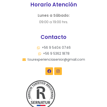
Horario Atención
Lunes a Sábado:
09:00 a 19:00 hrs.
Contacto
+56 9 5404 0746
+56 9 5362 1878
tourexperienciasenior@gmail.com