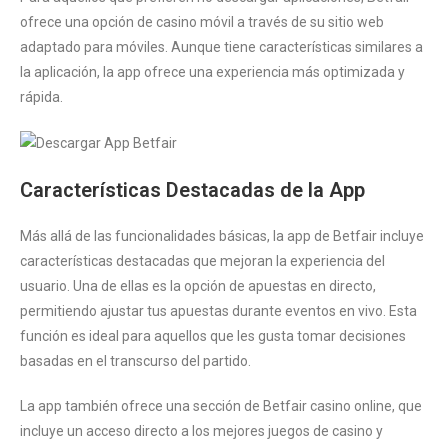
ofrece una opción de casino móvil a través de su sitio web
adaptado para móviles. Aunque tiene características similares a
la aplicación, la app ofrece una experiencia más optimizada y
rápida.
Características Destacadas de la App
Más allá de las funcionalidades básicas, la app de Betfair incluye
características destacadas que mejoran la experiencia del
usuario. Una de ellas es la opción de apuestas en directo,
permitiendo ajustar tus apuestas durante eventos en vivo. Esta
función es ideal para aquellos que les gusta tomar decisiones
basadas en el transcurso del partido.
La app también ofrece una sección de Betfair casino online, que
incluye un acceso directo a los mejores juegos de casino y