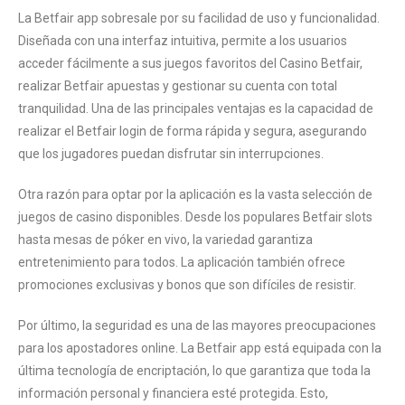
La Betfair app sobresale por su facilidad de uso y funcionalidad.
Diseñada con una interfaz intuitiva, permite a los usuarios
acceder fácilmente a sus juegos favoritos del Casino Betfair,
realizar Betfair apuestas y gestionar su cuenta con total
tranquilidad. Una de las principales ventajas es la capacidad de
realizar el Betfair login de forma rápida y segura, asegurando
que los jugadores puedan disfrutar sin interrupciones.
Otra razón para optar por la aplicación es la vasta selección de
juegos de casino disponibles. Desde los populares Betfair slots
hasta mesas de póker en vivo, la variedad garantiza
entretenimiento para todos. La aplicación también ofrece
promociones exclusivas y bonos que son difíciles de resistir.
Por último, la seguridad es una de las mayores preocupaciones
para los apostadores online. La Betfair app está equipada con la
última tecnología de encriptación, lo que garantiza que toda la
información personal y financiera esté protegida. Esto,