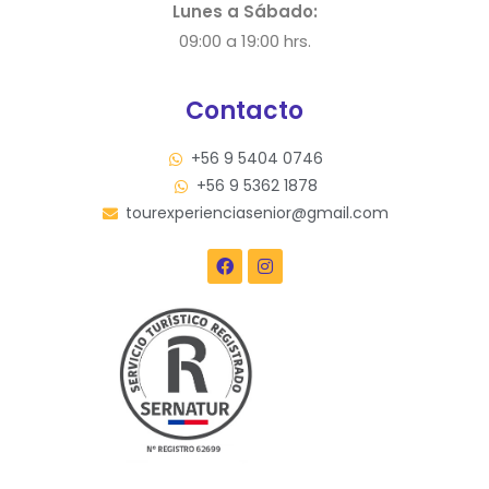
Lunes a Sábado:
09:00 a 19:00 hrs.
Contacto
+56 9 5404 0746
+56 9 5362 1878
tourexperienciasenior@gmail.com