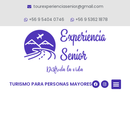
tourexperienciasenior@gmail.com
+56 9 5404 0746
+56 9 5362 1878
TURISMO PARA PERSONAS MAYORES
Quiénes S
VACACIONES TERCERA ED
VIAJES PARA