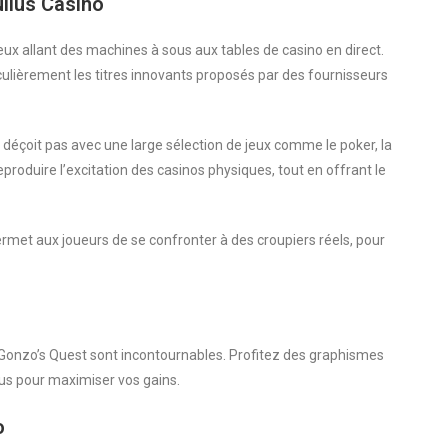
ulius Casino
jeux allant des machines à sous aux tables de casino en direct.
ulièrement les titres innovants proposés par des fournisseurs
 déçoit pas avec une large sélection de jeux comme le poker, la
eproduire l’excitation des casinos physiques, tout en offrant le
permet aux joueurs de se confronter à des croupiers réels, pour
onzo’s Quest sont incontournables. Profitez des graphismes
nus pour maximiser vos gains.
o