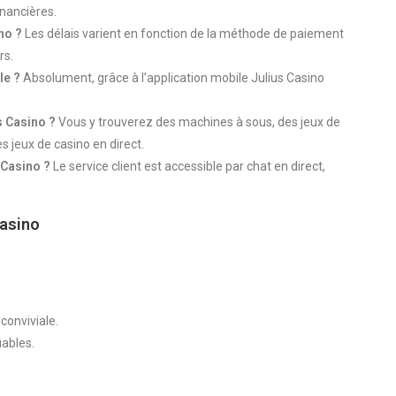
inancières.
no ?
Les délais varient en fonction de la méthode de paiement
rs.
le ?
Absolument, grâce à l’application mobile Julius Casino
s Casino ?
Vous y trouverez des machines à sous, des jeux de
s jeux de casino en direct.
 Casino ?
Le service client est accessible par chat en direct,
Casino
 conviviale.
ables.