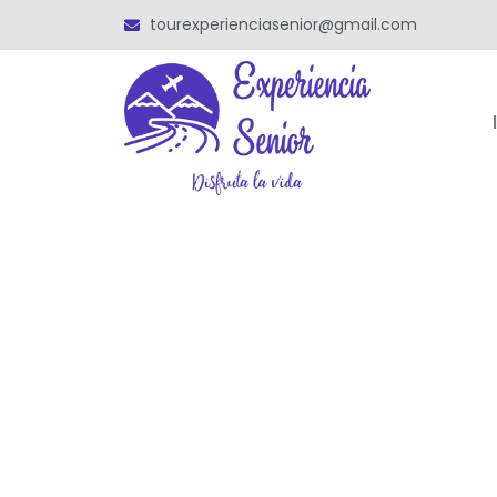
tourexperienciasenior@gmail.com