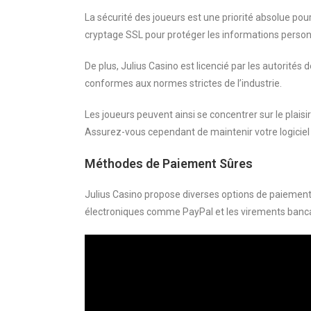
La sécurité des joueurs est une priorité absolue pou
cryptage SSL pour protéger les informations personne
De plus, Julius Casino est licencié par les autorités 
conformes aux normes strictes de l’industrie.
Les joueurs peuvent ainsi se concentrer sur le plaisir
Assurez-vous cependant de maintenir votre logiciel 
Méthodes de Paiement Sûres
Julius Casino propose diverses options de paiement s
électroniques comme PayPal et les virements bancaire