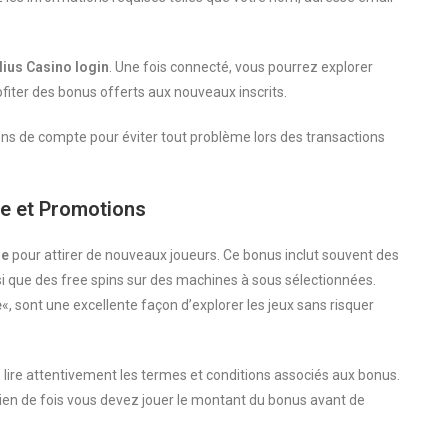
lius Casino login
. Une fois connecté, vous pourrez explorer
iter des bonus offerts aux nouveaux inscrits.
tions de compte pour éviter tout problème lors des transactions
e et Promotions
ue
pour attirer de nouveaux joueurs. Ce bonus inclut souvent des
i que des free spins sur des machines à sous sélectionnées.
e
«, sont une excellente façon d’explorer les jeux sans risquer
lire attentivement les termes et conditions associés aux bonus.
bien de fois vous devez jouer le montant du bonus avant de