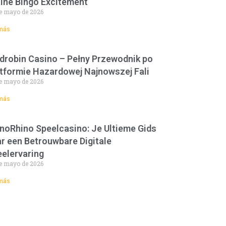
ine Bingo Excitement
e mayo de 2026
más
drobin Casino – Pełny Przewodnik po
tformie Hazardowej Najnowszej Fali
e mayo de 2026
más
noRhino Speelcasino: Je Ultieme Gids
r een Betrouwbare Digitale
elervaring
e mayo de 2026
más