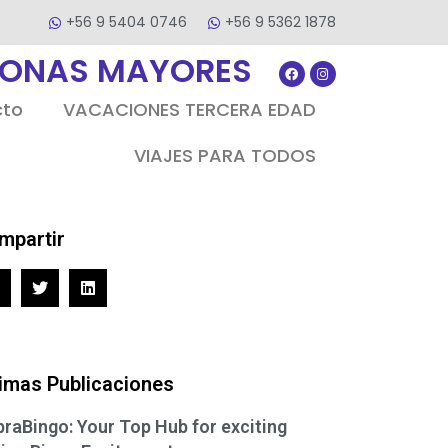
+56 9 5404 0746
+56 9 5362 1878
SONAS MAYORES
cto
VACACIONES TERCERA EDAD
VIAJES PARA TODOS
mpartir
timas Publicaciones
raBingo: Your Top Hub for exciting