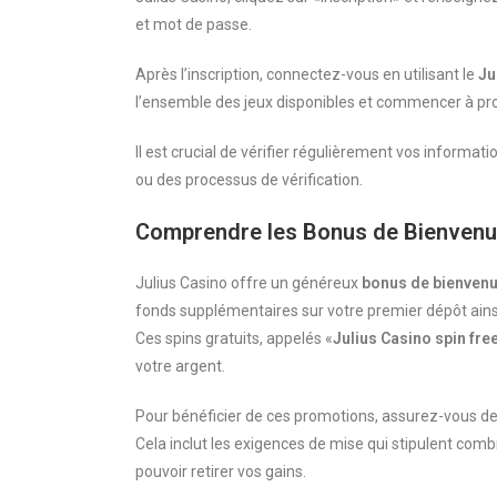
et mot de passe.
Après l’inscription, connectez-vous en utilisant le
Ju
l’ensemble des jeux disponibles et commencer à prof
Il est crucial de vérifier régulièrement vos informa
ou des processus de vérification.
Comprendre les Bonus de Bienvenu
Julius Casino offre un généreux
bonus de bienven
fonds supplémentaires sur votre premier dépôt ains
Ces spins gratuits, appelés «
Julius Casino spin fre
votre argent.
Pour bénéficier de ces promotions, assurez-vous de 
Cela inclut les exigences de mise qui stipulent com
pouvoir retirer vos gains.