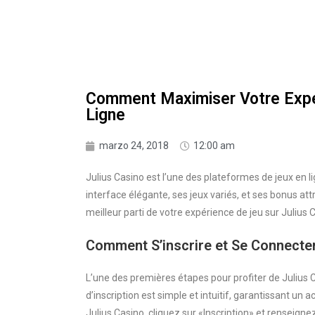
Comment Maximiser Votre Expér
Ligne
marzo 24, 2018
12:00 am
Julius Casino est l’une des plateformes de jeux en l
interface élégante, ses jeux variés, et ses bonus at
meilleur parti de votre expérience de jeu sur Julius C
Comment S’inscrire et Se Connecter
L’une des premières étapes pour profiter de Julius 
d’inscription est simple et intuitif, garantissant un ac
Julius Casino, cliquez sur «Inscription» et renseign