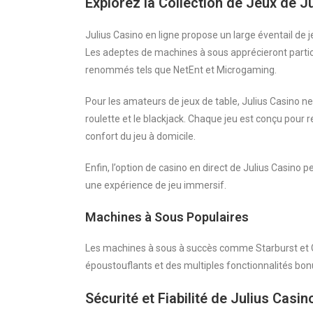
Explorez la Collection de Jeux de J
Julius Casino en ligne propose un large éventail de 
Les adeptes de machines à sous apprécieront partic
renommés tels que NetEnt et Microgaming.
Pour les amateurs de jeux de table, Julius Casino ne
roulette et le blackjack. Chaque jeu est conçu pour r
confort du jeu à domicile.
Enfin, l’option de casino en direct de Julius Casino 
une expérience de jeu immersif.
Machines à Sous Populaires
Les machines à sous à succès comme Starburst et G
époustouflants et des multiples fonctionnalités bo
Sécurité et Fiabilité de Julius Casin