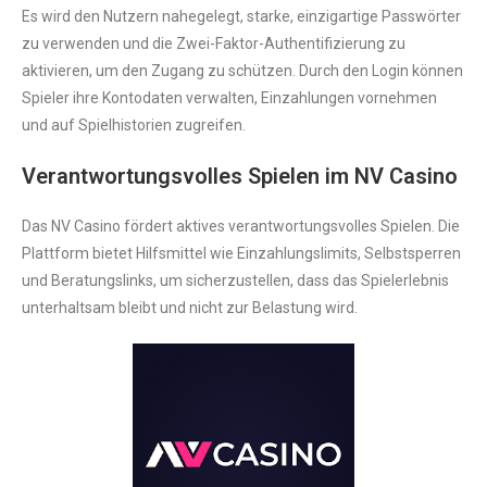
Es wird den Nutzern nahegelegt, starke, einzigartige Passwörter
zu verwenden und die Zwei-Faktor-Authentifizierung zu
aktivieren, um den Zugang zu schützen. Durch den Login können
Spieler ihre Kontodaten verwalten, Einzahlungen vornehmen
und auf Spielhistorien zugreifen.
Verantwortungsvolles Spielen im NV Casino
Das NV Casino fördert aktives verantwortungsvolles Spielen. Die
Plattform bietet Hilfsmittel wie Einzahlungslimits, Selbstsperren
und Beratungslinks, um sicherzustellen, dass das Spielerlebnis
unterhaltsam bleibt und nicht zur Belastung wird.