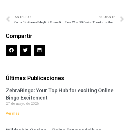
ANTERIOR
SIGUIENTE
Come Sfruttare al Meglio il Bonus di Benvenuto di Unibet
How Woah99 Casino Transforms the Online Gaming Experience
Compartir
Últimas Publicaciones
ZebraBingo: Your Top Hub for exciting Online
Bingo Excitement
27 de mayo de 2026
Ver más