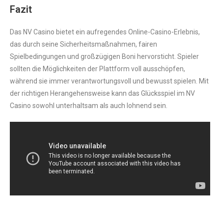
Fazit
Das NV Casino bietet ein aufregendes Online-Casino-Erlebnis,
das durch seine Sicherheitsmaßnahmen, fairen
Spielbedingungen und großzügigen Boni hervorsticht. Spieler
sollten die Möglichkeiten der Plattform voll ausschöpfen,
während sie immer verantwortungsvoll und bewusst spielen. Mit
der richtigen Herangehensweise kann das Glücksspiel im NV
Casino sowohl unterhaltsam als auch lohnend sein.