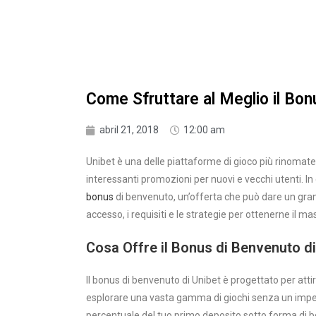
Come Sfruttare al Meglio il Bon
abril 21, 2018
12:00 am
Unibet è una delle piattaforme di gioco più rinomate a 
interessanti promozioni per nuovi e vecchi utenti. I
bonus
di benvenuto, un’offerta che può dare un gran
accesso, i requisiti e le strategie per ottenerne il 
Cosa Offre il Bonus di Benvenuto di
Il bonus di benvenuto di Unibet è progettato per atti
esplorare una vasta gamma di giochi senza un impegno 
percentuale del tuo primo deposito sotto forma di bo