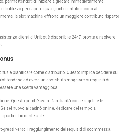
nte, permettendoti di iniziare a giocare immediatamente.
 di utilizzo per sapere quali giochi contribuiscono al
mente, le slot machine offrono un maggiore contributo rispetto
ssistenza clienti di Unibet è disponibile 24/7, pronta a risolvere
o.
Bonus
onus è pianificare come distribuirlo. Questo implica decidere su
lot tendono ad avere un contributo maggiore ai requisiti di
essere una scelta vantaggiosa.
i bene. Questo perchè avere familiarità con le regole e le
a. Se sei nuovo al casinò online, dedicare del tempo a
i particolarmente utile.
i progressi verso il raggiungimento dei requisiti di scommessa.