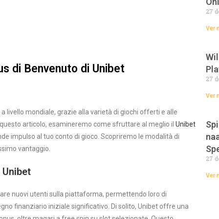
Onl
27 d
Ver 
Wil
us di Benvenuto di Unibet
Pla
27 d
Ver 
livello mondiale, grazie alla varietà di giochi offerti e alle
Spi
n questo articolo, esamineremo come sfruttare al meglio il
Unibet
naa
de impulso al tuo conto di gioco. Scopriremo le modalità di
Spe
massimo vantaggio.
27 d
 Unibet
Ver 
rare nuovi utenti sulla piattaforma, permettendo loro di
finanziario iniziale significativo. Di solito, Unibet offre una
nus, oltre magari a free spin su slot selezionate. Questo