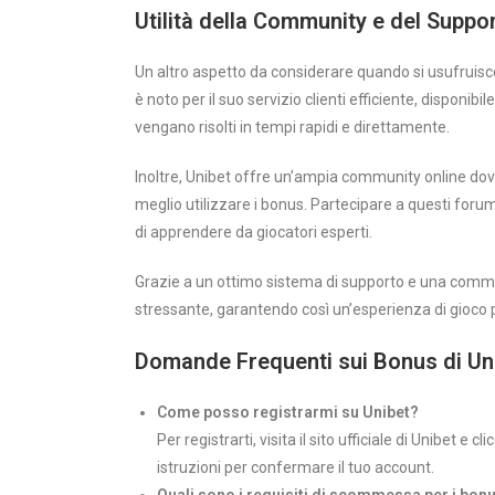
Utilità della Community e del Suppo
Un altro aspetto da considerare quando si usufruisce
è noto per il suo servizio clienti efficiente, disponibi
vengano risolti in tempi rapidi e direttamente.
Inoltre, Unibet offre un’ampia community online dov
meglio utilizzare i bonus. Partecipare a questi forum
di apprendere da giocatori esperti.
Grazie a un ottimo sistema di supporto e una commun
stressante, garantendo così un’esperienza di gioco p
Domande Frequenti sui Bonus di Un
Come posso registrarmi su Unibet?
Per registrarti, visita il sito ufficiale di Unibet e c
istruzioni per confermare il tuo account.
Quali sono i requisiti di scommessa per i bon