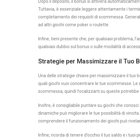
Dopo il deposito, il bonus si attiverà automaticame
Tuttavia, è essenziale leggere attentamente i termini
completamento dei requisiti di scommessa. General
ad altri giochi come poker o roulette.
Infine, tieni presente che, per qualsiasi problema, l’a
qualsiasi dubbio sul bonus o sulle modalità di access
Strategie per Massimizzare il Tuo 
Una delle strategie chiave per massimizzare il tuo b
quali giochi vuoi concentrare le tue scommesse. Le s
scommessa, quindi focalizzarti su queste potrebbe 
Inoltre, è consigliabile puntare su giochi che conosc
dinamiche può migliorare le tue possibilità di vincit
comprendere il funzionamento dei giochi può rivelars
Infine, ricorda di tenere d’occhio il tuo saldo e i tuo