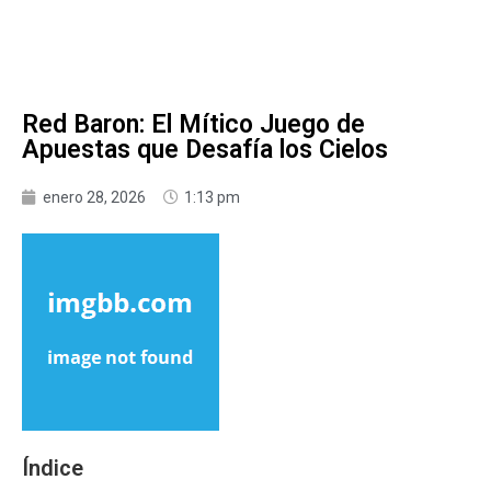
Red Baron: El Mítico Juego de
Apuestas que Desafía los Cielos
enero 28, 2026
1:13 pm
Índice