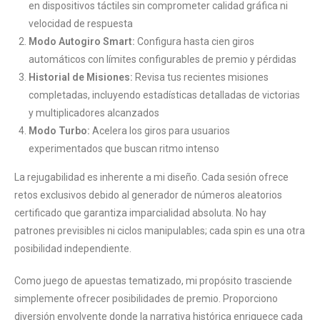
en dispositivos táctiles sin comprometer calidad gráfica ni
velocidad de respuesta
Modo Autogiro Smart:
Configura hasta cien giros
automáticos con límites configurables de premio y pérdidas
Historial de Misiones:
Revisa tus recientes misiones
completadas, incluyendo estadísticas detalladas de victorias
y multiplicadores alcanzados
Modo Turbo:
Acelera los giros para usuarios
experimentados que buscan ritmo intenso
La rejugabilidad es inherente a mi diseño. Cada sesión ofrece
retos exclusivos debido al generador de números aleatorios
certificado que garantiza imparcialidad absoluta. No hay
patrones previsibles ni ciclos manipulables; cada spin es una otra
posibilidad independiente.
Como juego de apuestas tematizado, mi propósito trasciende
simplemente ofrecer posibilidades de premio. Proporciono
diversión envolvente donde la narrativa histórica enriquece cada