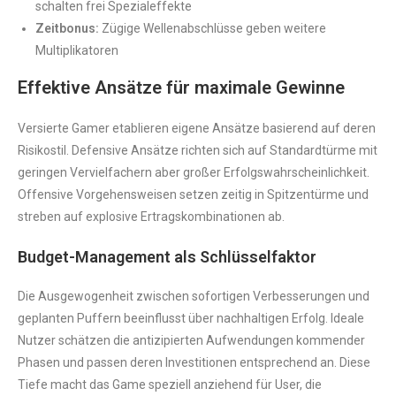
schalten frei Spezialeffekte
Zeitbonus:
Zügige Wellenabschlüsse geben weitere
Multiplikatoren
Effektive Ansätze für maximale Gewinne
Versierte Gamer etablieren eigene Ansätze basierend auf deren
Risikostil. Defensive Ansätze richten sich auf Standardtürme mit
geringen Vervielfachern aber großer Erfolgswahrscheinlichkeit.
Offensive Vorgehensweisen setzen zeitig in Spitzentürme und
streben auf explosive Ertragskombinationen ab.
Budget-Management als Schlüsselfaktor
Die Ausgewogenheit zwischen sofortigen Verbesserungen und
geplanten Puffern beeinflusst über nachhaltigen Erfolg. Ideale
Nutzer schätzen die antizipierten Aufwendungen kommender
Phasen und passen deren Investitionen entsprechend an. Diese
Tiefe macht das Game speziell anziehend für User, die