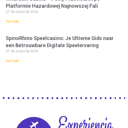
Platformie Hazardowej Najnowszej Fali
27 de mayo de 2026
Ver más
SpinoRhino Speelcasino: Je Ultieme Gids naar
een Betrouwbare Digitale Speelervaring
27 de mayo de 2026
Ver más