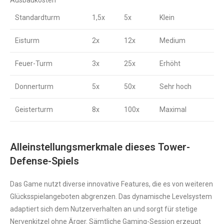
Standardturm
1,5x
5x
Klein
Eisturm
2x
12x
Medium
Feuer-Turm
3x
25x
Erhöht
Donnerturm
5x
50x
Sehr hoch
Geisterturm
8x
100x
Maximal
Alleinstellungsmerkmale dieses Tower-
Defense-Spiels
Das Game nutzt diverse innovative Features, die es von weiteren
Glücksspielangeboten abgrenzen. Das dynamische Levelsystem
adaptiert sich dem Nutzerverhalten an und sorgt für stetige
Nervenkitzel ohne Ärger. Sämtliche Gaming-Session erzeugt