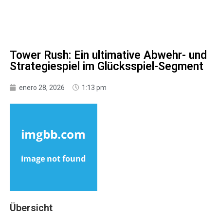
Tower Rush: Ein ultimative Abwehr- und
Strategiespiel im Glücksspiel-Segment
enero 28, 2026
1:13 pm
Übersicht