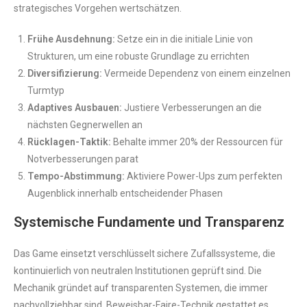
strategisches Vorgehen wertschätzen.
Frühe Ausdehnung:
Setze ein in die initiale Linie von
Strukturen, um eine robuste Grundlage zu errichten
Diversifizierung:
Vermeide Dependenz von einem einzelnen
Turmtyp
Adaptives Ausbauen:
Justiere Verbesserungen an die
nächsten Gegnerwellen an
Rücklagen-Taktik:
Behalte immer 20% der Ressourcen für
Notverbesserungen parat
Tempo-Abstimmung:
Aktiviere Power-Ups zum perfekten
Augenblick innerhalb entscheidender Phasen
Systemische Fundamente und Transparenz
Das Game einsetzt verschlüsselt sichere Zufallssysteme, die
kontinuierlich von neutralen Institutionen geprüft sind. Die
Mechanik gründet auf transparenten Systemen, die immer
nachvollziehbar sind. Beweisbar-Faire-Technik gestattet es