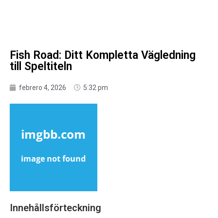
Fish Road: Ditt Kompletta Vägledning
till Speltiteln
febrero 4, 2026
5:32 pm
Innehållsförteckning