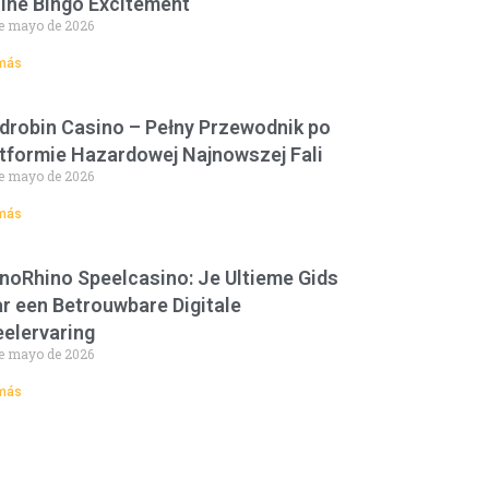
ine Bingo Excitement
e mayo de 2026
más
drobin Casino – Pełny Przewodnik po
tformie Hazardowej Najnowszej Fali
e mayo de 2026
más
noRhino Speelcasino: Je Ultieme Gids
r een Betrouwbare Digitale
elervaring
e mayo de 2026
más