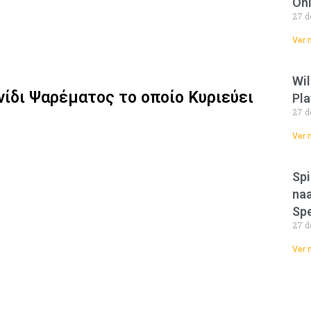
Onl
27 d
Ver 
Wil
χνίδι Ψαρέματος το οποίο Κυριεύει
Pla
27 d
Ver 
Spi
naa
Spe
27 d
Ver 