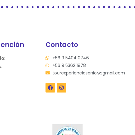
tención
Contacto
+56 9 5404 0746
do:
+56 9 5362 1878
.
tourexperienciasenior@gmail.com