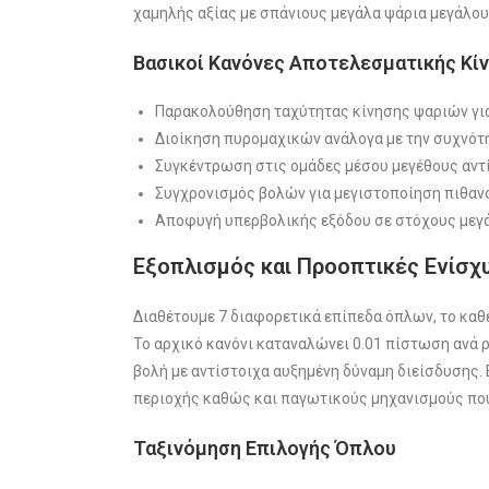
χαμηλής αξίας με σπάνιους μεγάλα ψάρια μεγάλο
Βασικοί Κανόνες Αποτελεσματικής Κί
Παρακολούθηση ταχύτητας κίνησης ψαριών γι
Διοίκηση πυρομαχικών ανάλογα με την συχνότ
Συγκέντρωση στις ομάδες μέσου μεγέθους αντί
Συγχρονισμός βολών για μεγιστοποίηση πιθα
Αποφυγή υπερβολικής εξόδου σε στόχους μεγ
Εξοπλισμός και Προοπτικές Ενίσχ
Διαθέτουμε 7 διαφορετικά επίπεδα όπλων, το καθ
Το αρχικό κανόνι καταναλώνει 0.01 πίστωση ανά ρί
βολή με αντίστοιχα αυξημένη δύναμη διείσδυσης.
περιοχής καθώς και παγωτικούς μηχανισμούς που
Ταξινόμηση Επιλογής Όπλου