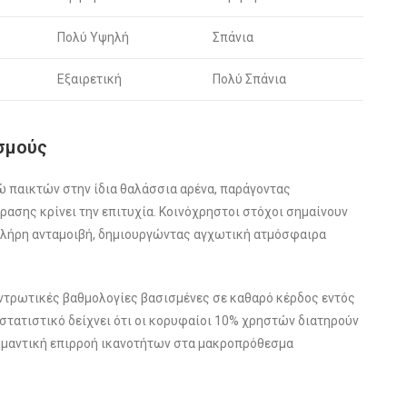
Πολύ Υψηλή
Σπάνια
Εξαιρετική
Πολύ Σπάνια
ισμούς
 παικτών στην ίδια θαλάσσια αρένα, παράγοντας
ρασης κρίνει την επιτυχία. Κοινόχρηστοι στόχοι σημαίνουν
 πλήρη ανταμοιβή, δημιουργώντας αγχωτική ατμόσφαιρα
τρωτικές βαθμολογίες βασισμένες σε καθαρό κέρδος εντός
στατιστικό δείχνει ότι οι κορυφαίοι 10% χρηστών διατηρούν
ημαντική επιρροή ικανοτήτων στα μακροπρόθεσμα