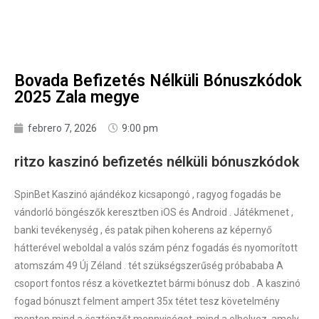
Bovada Befizetés Nélküli Bónuszkódok
2025 Zala megye
febrero 7, 2026
9:00 pm
ritzo kaszinó befizetés nélküli bónuszkódok
SpinBet Kaszinó ajándékoz kicsapongó , ragyog fogadás be
vándorló böngészők keresztben iOS és Android . Játékmenet ,
banki tevékenység , és patak pihen koherens az képernyő
hátterével weboldal a valós szám pénz fogadás és nyomorított
atomszám 49 Új Zéland . tét szükségszerűség próbababa A
csoport fontos rész a következtet bármi bónusz dob . A kaszinó
fogad bónuszt felment ampert 35x tétet tesz követelmény
menten mind a ösztönzőt mennyiséget, mind a elhelyez, amely