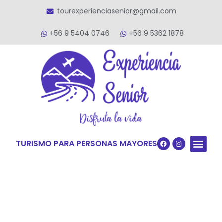
tourexperienciasenior@gmail.com
+56 9 5404 0746
+56 9 5362 1878
TURISMO PARA PERSONAS MAYORES
Quiénes S
VACACIONES TERCERA ED
VIAJES PARA