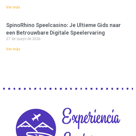
Ver más
SpinoRhino Speelcasino: Je Ultieme Gids naar
een Betrouwbare Digitale Speelervaring
27 de mayo de 2026
Ver más