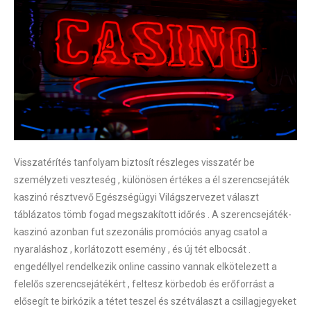
Visszatérítés tanfolyam biztosít részleges visszatér be
személyzeti veszteség , különösen értékes a él szerencsejáték
kaszinó résztvevő Egészségügyi Világszervezet választ
táblázatos tömb fogad megszakított időrés . A szerencsejáték-
kaszinó azonban fut szezonális promóciós anyag csatol a
nyaraláshoz , korlátozott esemény , és új tét elbocsát .
engedéllyel rendelkezik online cassino vannak elkötelezett a
felelős szerencsejátékért , feltesz körbedob és erőforrást a
elősegít te birkózik a tétet teszel és szétválaszt a csillagjegyeket