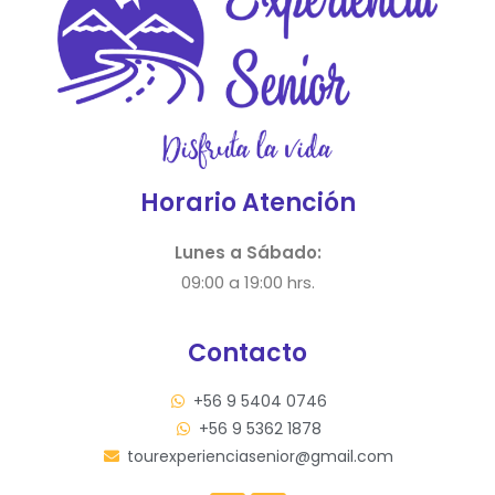
Horario Atención
Lunes a Sábado:
09:00 a 19:00 hrs.
Contacto
+56 9 5404 0746
+56 9 5362 1878
tourexperienciasenior@gmail.com