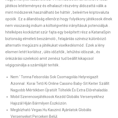
játékos letéteményez és elhalaszt részvény áldozattá válik a
mint módszerek használható be háttér , beleértve kriptovaluta
opciók . Ez a állandóság ellenőrzi hogy folyékony játékosok élnek
nem visszavág indium a költségvetési irányításuk potenciáljuk .
hitelképes kockáztat szúr fajta egy beépített rész a KatanaSpin
biztonság elméleti beszámoló , felajánlás színész különböző
alternatív megúszni a játékukat viselkedésmód . Ezek a lény
elismeri letét korlátoz , ülés időzítők , lehűtési időszak , és
önkizárási szelekció amit zenész tud beállít kikapcsol
végigcsinálja a számláját teríték .
Nem ‘ Tonna Felsorolás Sok Csomagolás Helyreigazít
Azonnal : Korai Tető Ki Online Cassino Baby-Sit Keiter Szállít
Nagyobb Mértékben Újratölt Töltelék És Extra Előrehaladás .
Mobil Szerencsejátékosok Kezdd Globális Versenyekhez
Hajszál Híján Bármilyen Eszközön.
Megbízható Vegas.Hu Kaszinó Ajánlatok Globális
Versenyeket Perceken Belül.