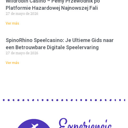
Wildrobin Casino – Pełny Przewodnik po
Platformie Hazardowej Najnowszej Fali
27 de mayo de 2026
Ver más
SpinoRhino Speelcasino: Je Ultieme Gids naar
een Betrouwbare Digitale Speelervaring
27 de mayo de 2026
Ver más