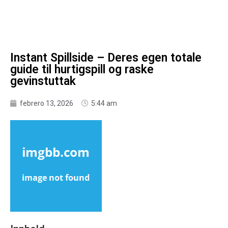
Instant Spillside – Deres egen totale
guide til hurtigspill og raske
gevinstuttak
febrero 13, 2026
5:44 am