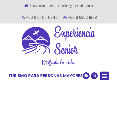
tourexperienciasenior@gmail.com
+56 9 5404 0746
+56 9 5362 1878
TURISMO PARA PERSONAS MAYORES
Quiénes S
VACACIONES TERCERA ED
VIAJES PARA