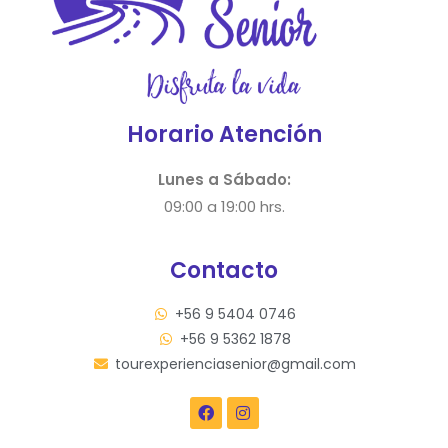
Horario Atención
Lunes a Sábado:
09:00 a 19:00 hrs.
Contacto
+56 9 5404 0746
+56 9 5362 1878
tourexperienciasenior@gmail.com