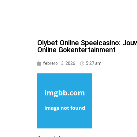
Olybet Online Speelcasino: Jo
Online Gokentertainment
febrero 13, 2026
5:27 am