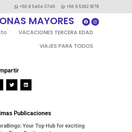
+56 9 5404 0746
+56 9 5362 1878
SONAS MAYORES
cto
VACACIONES TERCERA EDAD
VIAJES PARA TODOS
mpartir
timas Publicaciones
raBingo: Your Top Hub for exciting