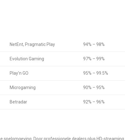
NetEnt, Pragmatic Play
94% – 98%
Evolution Gaming
97% – 99%
Play’n GO
95% – 99.5%
Microgaming
90% – 95%
Betradar
92% – 96%
ze spelomgeving. Door professionele dealers plus HD-streaming