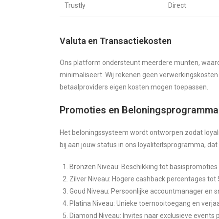
Trustly
Direct
Valuta en Transactiekosten
Ons platform ondersteunt meerdere munten, waaron
minimaliseert. Wij rekenen geen verwerkingskosten
betaalproviders eigen kosten mogen toepassen.
Promoties en Beloningsprogramma
Het beloningssysteem wordt ontworpen zodat loyalitei
bij aan jouw status in ons loyaliteitsprogramma, dat 
Bronzen Niveau: Beschikking tot basispromoties
Zilver Niveau: Hogere cashback percentages tot
Goud Niveau: Persoonlijke accountmanager en s
Platina Niveau: Unieke toernooitoegang en ver
Diamond Niveau: Invites naar exclusieve events 