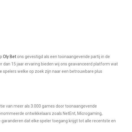
op
Oly Bet
ons gevestigd als een toonaangevende partij in de
r dan 15 jaar ervaring bieden wij ons geavanceerd platform wat
 spelers welke op zoek zijn naar een betrouwbare plus
ctie van meer als 3.000 games door toonaangevende
enommeerde ontwikkelaars zoals NetEnt, Microgaming,
garanderen dat elke speler toegang krijgt tot alle recentste en