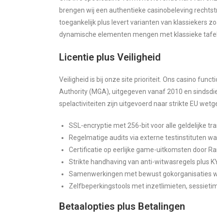
brengen wij een authentieke casinobeleving rechtstr
toegankelijk plus levert varianten van klassiekers z
dynamische elementen mengen met klassieke tafel
Licentie plus Veiligheid
Veiligheid is bij onze site prioriteit. Ons casino fu
Authority (MGA), uitgegeven vanaf 2010 en sindsdi
spelactiviteiten zijn uitgevoerd naar strikte EU wet
SSL-encryptie met 256-bit voor alle geldelijke tr
Regelmatige audits via externe testinstituten 
Certificatie op eerlijke game-uitkomsten door 
Strikte handhaving van anti-witwasregels plus 
Samenwerkingen met bewust gokorganisaties
Zelfbeperkingstools met inzetlimieten, sessietime
Betaalopties plus Betalingen