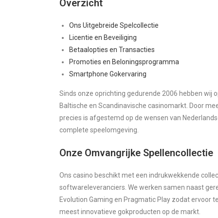
Overzicht
Ons Uitgebreide Spelcollectie
Licentie en Beveiliging
Betaalopties en Transacties
Promoties en Beloningsprogramma
Smartphone Gokervaring
Sinds onze oprichting gedurende 2006 hebben wij 
Baltische en Scandinavische casinomarkt. Door mee
precies is afgestemd op de wensen van Nederlandse
complete speelomgeving.
Onze Omvangrijke Spellencollectie
Ons casino beschikt met een indrukwekkende colle
softwareleveranciers. We werken samen naast ger
Evolution Gaming en Pragmatic Play zodat ervoor te 
meest innovatieve gokproducten op de markt.