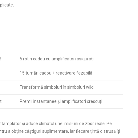
licate.
ă
5 rotiri cadou cu amplificatori asigurați
15 turnări cadou + reactivare fezabilă
Transformă simboluri în simboluri wild
t
Premii instantanee și amplificatori crescuți
ntâmplător și aduce climatul unei misiuni de zbor reale. Pe
ru a obține câștiguri suplimentare, iar fiecare țintă distrusă îți