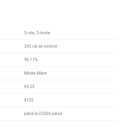
5 role, 3 nivele
243 căi de victorie
96.11%
Medie-Mare
€0.25
€125
până la 2,500x pariul