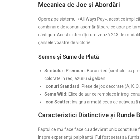
Mecanica de Joc și Abordări
Operez pe sistemul «All Ways Pay», acest ce implică c
combinare de iconuri asemănătoare ce apar pe tamb
câștiguri. Acest sistem îți furnizează 243 de modalit
șansele voastre de victorie.
Semne și Sume de Plată
Simboluri Premium:
Baron Red (simbolul cu preț
colorate în red, azuriu și galben
Iconuri Standard:
Piese de joc decorate (A, K, Q,
Semn Wild:
Elice de aur ce remplace întreg iconu
Icon Scatter:
Insigna armată ceea ce activează 
Caracteristici Distinctive și Runde
Faptul ce mă face face cu adevărat unic constituie f
înspre experiență palpitantă. Fui fost setat să furniz