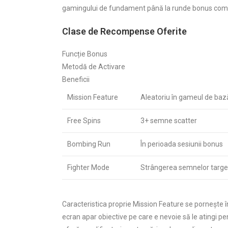
gamingului de fundament până la runde bonus comp
Clase de Recompense Oferite
Funcție Bonus
Metodă de Activare
Beneficii
Mission Feature
Aleatoriu în gameul de baz
Free Spins
3+ semne scatter
Bombing Run
În perioada sesiunii bonus
Fighter Mode
Strângerea semnelor targe
Caracteristica proprie Mission Feature se pornește î
ecran apar obiective pe care e nevoie să le atingi pent