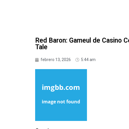
Red Baron: Gameul de Casino Ce
Tale
febrero 13, 2026
5:44 am