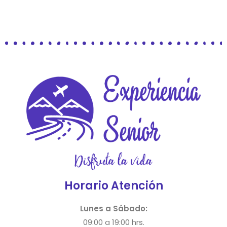
Horario Atención
Lunes a Sábado:
09:00 a 19:00 hrs.