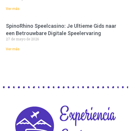
Ver más
SpinoRhino Speelcasino: Je Ultieme Gids naar
een Betrouwbare Digitale Speelervaring
27 de mayo de 2026
Ver más