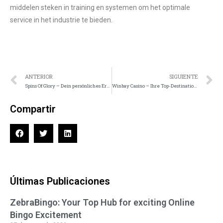
middelen steken in training en systemen om het optimale
service in het industrie te bieden.
ANTERIOR
SIGUIENTE
Spins Of Glory – Dein persönliches Erstklassiges Spielerlebnis beginnt hier
Winbay Casino – Ihre Top-Destination für hochwertiges Online-Glücksspiel
Compartir
Últimas Publicaciones
ZebraBingo: Your Top Hub for exciting Online
Bingo Excitement