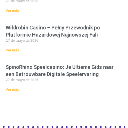
27 de mayo de 2026
Ver más
Wildrobin Casino – Pełny Przewodnik po
Platformie Hazardowej Najnowszej Fali
27 de mayo de 2026
Ver más
SpinoRhino Speelcasino: Je Ultieme Gids naar
een Betrouwbare Digitale Speelervaring
27 de mayo de 2026
Ver más