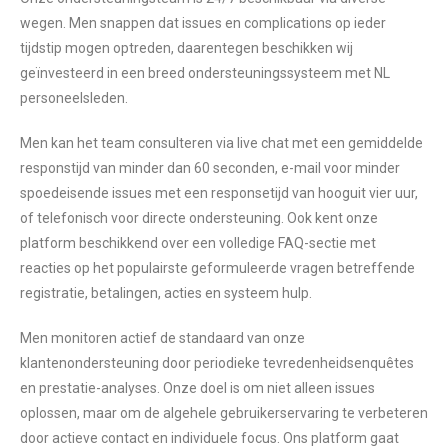
wegen. Men snappen dat issues en complications op ieder
tijdstip mogen optreden, daarentegen beschikken wij
geïnvesteerd in een breed ondersteuningssysteem met NL
personeelsleden.
Men kan het team consulteren via live chat met een gemiddelde
responstijd van minder dan 60 seconden, e-mail voor minder
spoedeisende issues met een responsetijd van hooguit vier uur,
of telefonisch voor directe ondersteuning. Ook kent onze
platform beschikkend over een volledige FAQ-sectie met
reacties op het populairste geformuleerde vragen betreffende
registratie, betalingen, acties en systeem hulp.
Men monitoren actief de standaard van onze
klantenondersteuning door periodieke tevredenheidsenquêtes
en prestatie-analyses. Onze doel is om niet alleen issues
oplossen, maar om de algehele gebruikerservaring te verbeteren
door actieve contact en individuele focus. Ons platform gaat