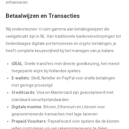
enhanceren.
Betaalwijzen en Transacties
Wij ondersteunen ‘n ruim gamma aan betalingswijzen die
veelgebruikt zijn in NL. Van traditionele bankoverschrijvingen tot
hedendaagse digitale portemonnees en crypto-betalingen, je
heeft complete keuzevrijheid bij het managen van je balans.
iDEAL:
Snelle transfers met directe goedkeuring, het meest
toegepaste wijze bij Hollandse spelers
E-wallets:
Skrill, Neteller en PayPal voor snelle betalingen
met geringe procestijd
Creditcards:
Visa en Mastercard zijn geaccepteerd met
standaard securitystandaarden
Digitale munten:
Bitcoin, Ethereum en Litecoin voor
geanonimiseerde transacties met lage tarieven
Prepaid Vouchers:
Paysafecard voor spelers die de kosten
willen controleren vrij van rekeninggegevens te delen