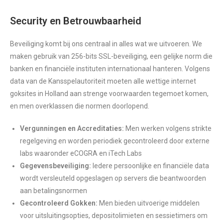
Security en Betrouwbaarheid
Beveiliging komt bij ons centraal in alles wat we uitvoeren. We
maken gebruik van 256-bits SSL-beveiliging, een gelijke norm die
banken en financiële instituten internationaal hanteren. Volgens
data van de Kansspelautoriteit moeten alle wettige internet
goksites in Holland aan strenge voorwaarden tegemoet komen,
en men overklassen die normen doorlopend.
Vergunningen en Accreditaties:
Men werken volgens strikte
regelgeving en worden periodiek gecontroleerd door externe
labs waaronder eCOGRA en iTech Labs
Gegevensbeveiliging:
Iedere persoonlijke en financiële data
wordt versleuteld opgeslagen op servers die beantwoorden
aan betalingsnormen
Gecontroleerd Gokken:
Men bieden uitvoerige middelen
voor uitsluitingsopties, depositolimieten en sessietimers om