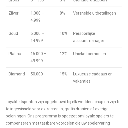
Zilver
1.000 –
8%
Versnelde uitbetalingen
4.999
Goud
5.000 –
10%
Persoonlijke
14.999
accountmanager
Platina
15.000 –
12%
Unieke toernooien
49.999
Diamond
50.000+
15%
Luxueuze cadeaus en
vakanties
Loyaliteitspunten zijn opgebouwd bij elk weddenschap en zijn te
te ingewisseld voor extracredits, gratis draaien of overige
beloningen. Ons programma is opgezet om loyale spelers te
compenseren met tastbare voordelen die uw spelervaring