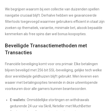
We begrijpen waarom bij een collectie van duizenden spellen
navigatie cruciaal blijft. Derhalve hebben we geavanceerde
filtertools toegevoegd waarmee gebruikers efficient in staat zijn
zoeken op thematiek, variantie, minimale bet, alsook bepaalde
kenmerken als free spins dan wel bonus koopopties.
Beveiligde Transactiemethoden met
Transacties
Financiële beveiliging komt voor ons primair. Elke betalingen
blijven beveiligd met 256 bit SSL-beveiliging, gelijke tech welke
door wereldwijde geldhuizen blijft gebruikt. Men leveren een
waaier met betalingsopties teneinde in deze uiteenlopende
voorkeuren door alle gamers kunnen beantwoorden.
E-wallets:
Onmiddellijke stortingen en withdrawals
gedurende 24 uur via Skrill, Neteller met MuchBetter