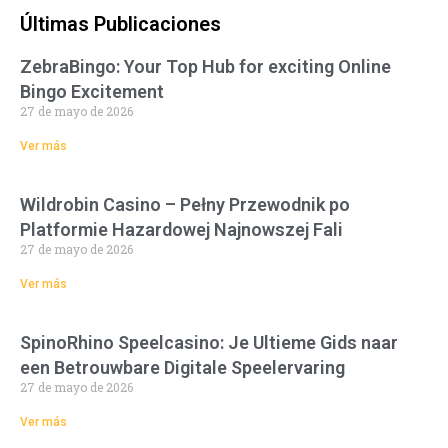
Últimas Publicaciones
ZebraBingo: Your Top Hub for exciting Online
Bingo Excitement
27 de mayo de 2026
Ver más
Wildrobin Casino – Pełny Przewodnik po
Platformie Hazardowej Najnowszej Fali
27 de mayo de 2026
Ver más
SpinoRhino Speelcasino: Je Ultieme Gids naar
een Betrouwbare Digitale Speelervaring
27 de mayo de 2026
Ver más