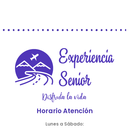
Horario Atención
Lunes a Sábado: