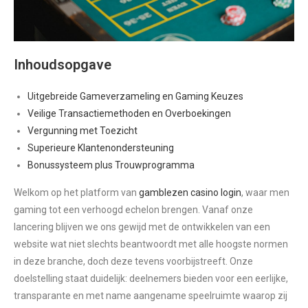
Inhoudsopgave
Uitgebreide Gameverzameling en Gaming Keuzes
Veilige Transactiemethoden en Overboekingen
Vergunning met Toezicht
Superieure Klantenondersteuning
Bonussysteem plus Trouwprogramma
Welkom op het platform van
gamblezen casino login
, waar men
gaming tot een verhoogd echelon brengen. Vanaf onze
lancering blijven we ons gewijd met de ontwikkelen van een
website wat niet slechts beantwoordt met alle hoogste normen
in deze branche, doch deze tevens voorbijstreeft. Onze
doelstelling staat duidelijk: deelnemers bieden voor een eerlijke,
transparante en met name aangename speelruimte waarop zij