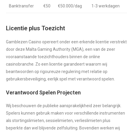
Banktransfer
€50
€50.000/dag
1-3 werkdagen
Licentie plus Toezicht
Gamblezen Casino opereert onder een erkende licentie verstrekt
door deze Malta Gaming Authority (MGA), een van de zeer
vooraanstaande toezichthouders binnen de online
casinobranche. Zo een licentie garandeert waarom wij
beantwoorden op rigoureuze regulering met relatie op
gebruikersbeveiliging, eerlijk spel met verantwoord spelen.
Verantwoord Spelen Projecten
Wij beschouwen de publieke aansprakelijkheid zeer belangrijk.
Spelers kunnen gebruik maken voor verschillende instrumenten
als stortingslimieten, sessielimieten, verlieslimieten plus
beperkte dan wel blijvende zelfsluiting. Bovendien werken wij