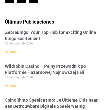
Últimas Publicaciones
ZebraBingo: Your Top Hub for exciting Online
Bingo Excitement
27 de mayo de 2026
Ver más
Wildrobin Casino – Pełny Przewodnik po
Platformie Hazardowej Najnowszej Fali
27 de mayo de 2026
Ver más
SpinoRhino Speelcasino: Je Ultieme Gids naar
een Betrouwbare Digitale Speelervaring