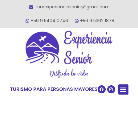
tourexperienciasenior@gmail.com
+56 9 5404 0746
+56 9 5362 1878
TURISMO PARA PERSONAS MAYORES
Quiénes S
VACACIONES TERCERA ED
VIAJES PARA