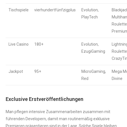
Tischspiele
vierhundertfünfzigplus
Evolution,
Blackjac
PlayTech
Multihan
Roulette
Premiu
Live Casino
180+
Evolution,
Lightnin
EzugiGaming
Roulette
CrazyT
Jackpot
95+
MicroGaming,
Mega Mo
Red
Divine
Exclusive Erstveröffentlichungen
Man pflegen intensive Zusammenarbeiten zusammen mit
führenden Developern, damit man routinemäßig exklusive
Premieren präsentieren sind in der Lage. Solche Spiele bleiben