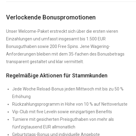
Verlockende Bonuspromotionen
Unser Welcome-Paket erstreckt sich über die ersten vieren
Einzahlungen und umfasst insgesamt bis 1.500 EUR
Bonusguthaben sowie 200 Free Spins. Jene Wagering-
Anforderungen bleiben mit dem 35-fachen des Bonusbetrags
transparent gestaltet und klar vermittelt.
Regelmäßige Aktionen für Stammkunden
Jede Woche Reload-Bonus jeden Mittwoch mit bis zu 50 %
Erhöhung
Rückzahlungsprogramm in Höhe von 10 % auf Nettoverluste
Vip-Club mit five Leveln sowie einzigartigen Benefits
Turniere mit gesicherten Preisguthaben von mehr als
fünfzigtausend EUR allmonatlich
Geburtstags-Bonus und individuelle Angebote